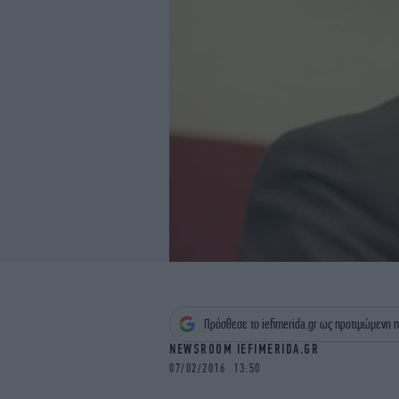
Πρόσθεσε το iefimerida.gr ως προτιμώμενη π
NEWSROOM IEFIMERIDA.GR
07/02/2016 13:50