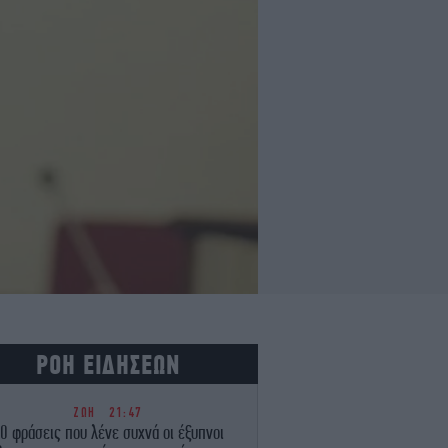
ΡΟΗ ΕΙΔΗΣΕΩΝ
ΖΩΗ
21:47
0 φράσεις που λένε συχνά οι έξυπνοι