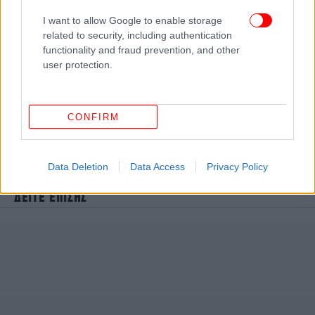
I want to allow Google to enable storage
related to security, including authentication
functionality and fraud prevention, and other
user protection.
CONFIRM
Data Deletion
Data Access
Privacy Policy
ΔΕΙΤΕ ΕΠΙΣΗΣ