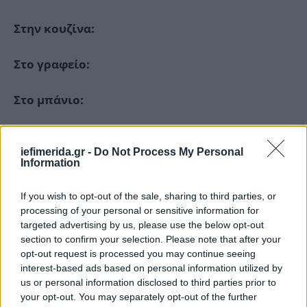
Στην κουζίνα:
Στο γραφείο:
Στο μπάνιο:
Στον κήπο ή το μπαλκόνι:
iefimerida.gr -
Do Not Process My Personal
Information
If you wish to opt-out of the sale, sharing to third parties, or
processing of your personal or sensitive information for
targeted advertising by us, please use the below opt-out
section to confirm your selection. Please note that after your
opt-out request is processed you may continue seeing
interest-based ads based on personal information utilized by
us or personal information disclosed to third parties prior to
your opt-out. You may separately opt-out of the further