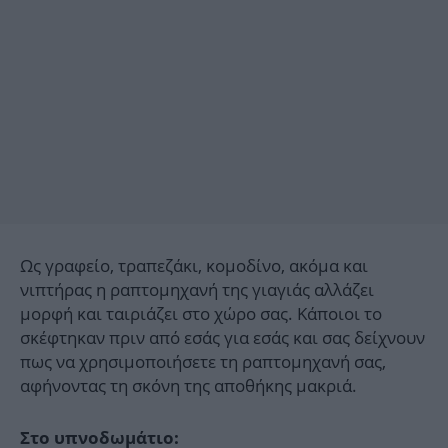
Ως γραφείο, τραπεζάκι, κομοδίνο, ακόμα και
νιπτήρας η ραπτομηχανή της γιαγιάς αλλάζει
μορφή και ταιριάζει στο χώρο σας. Κάποιοι το
σκέφτηκαν πριν από εσάς για εσάς και σας δείχνουν
πως να χρησιμοποιήσετε τη ραπτομηχανή σας,
αφήνοντας τη σκόνη της αποθήκης μακριά.
Στο υπνοδωμάτιο: