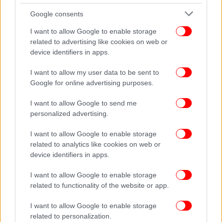
Δείτε όλες τις τελευταίες
Ειδήσεις
από την Ελλάδα και τον Κόσμο,
Google consents
στο
I want to allow Google to enable storage
related to advertising like cookies on web or
device identifiers in apps.
I want to allow my user data to be sent to
Google for online advertising purposes.
I want to allow Google to send me
personalized advertising.
I want to allow Google to enable storage
related to analytics like cookies on web or
device identifiers in apps.
I want to allow Google to enable storage
related to functionality of the website or app.
I want to allow Google to enable storage
related to personalization.