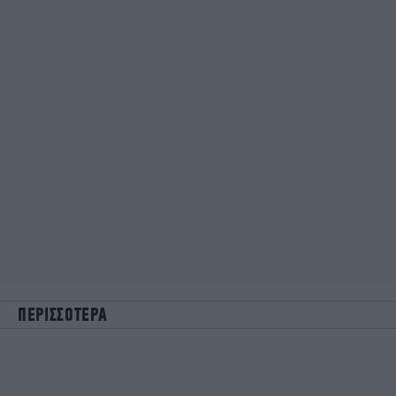
ΠΕΡΙΣΣΟΤΕΡΑ