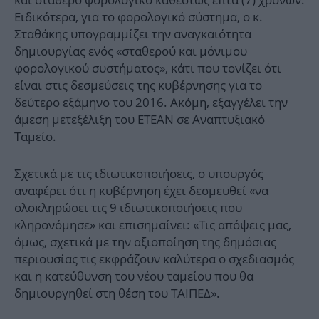
Ειδικότερα, για το φορολογικό σύστημα, ο κ.
Σταθάκης υπογραμμίζει την αναγκαιότητα
δημιουργίας ενός «σταθερού και μόνιμου
φορολογικού συστήματος», κάτι που τονίζει ότι
είναι στις δεσμεύσεις της κυβέρνησης για το
δεύτερο εξάμηνο του 2016. Ακόμη, εξαγγέλει την
άμεση μετεξέλιξη του ΕΤΕΑΝ σε Αναπτυξιακό
Ταμείο.
Σχετικά με τις ιδιωτικοποιήσεις, ο υπουργός
αναφέρει ότι η κυβέρνηση έχει δεσμευθεί «να
ολοκληρώσει τις 9 ιδιωτικοποιήσεις που
κληρονόμησε» και επισημαίνει: «Τις απόψεις μας,
όμως, σχετικά με την αξιοποίηση της δημόσιας
περιουσίας τις εκφράζουν καλύτερα ο σχεδιασμός
και η κατεύθυνση του νέου ταμείου που θα
δημιουργηθεί στη θέση του ΤΑΙΠΕΔ».