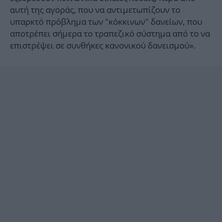
αυτή της αγοράς, που να αντιμετωπίζουν το
υπαρκτό πρόβλημα των "κόκκινων" δανείων, που
αποτρέπει σήμερα το τραπεζικό σύστημα από το να
επιστρέψει σε συνθήκες κανονικού δανεισμού».