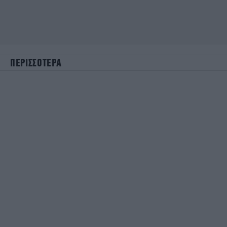
ΠΕΡΙΣΣΟΤΕΡΑ