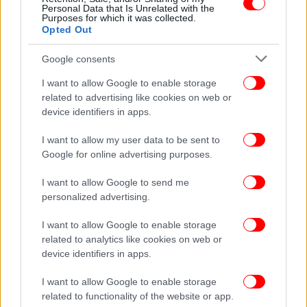
Personal Data that Is Unrelated with the
Purposes for which it was collected.
Opted Out
Google consents
I want to allow Google to enable storage
related to advertising like cookies on web or
device identifiers in apps.
I want to allow my user data to be sent to
Google for online advertising purposes.
I want to allow Google to send me
personalized advertising.
I want to allow Google to enable storage
related to analytics like cookies on web or
device identifiers in apps.
ΔΕΙΤΕ ΕΠΙΣΗΣ
I want to allow Google to enable storage
related to functionality of the website or app.