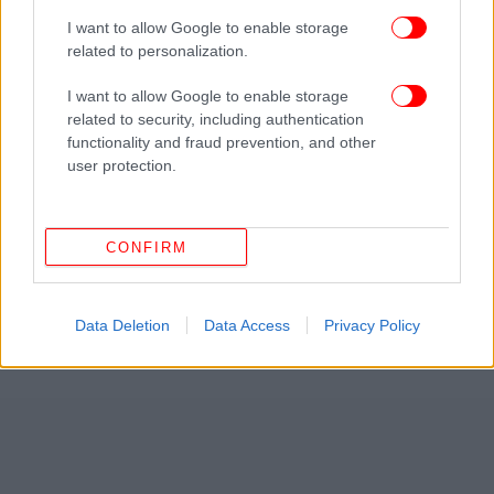
I want to allow Google to enable storage
related to personalization.
I want to allow Google to enable storage
related to security, including authentication
functionality and fraud prevention, and other
user protection.
CONFIRM
Data Deletion
Data Access
Privacy Policy