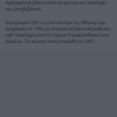
προέρχονται βασικά από κληρονομικές αποδοχές
και μεταβιβάσεις.
Ένα γραφείο (90 τ.μ.) στο κέντρο της Αθήνας είχε
αγοραστεί το 1995 με στεγαστική δανειακή κάλυψη
καθ’ ολοκληρία από το Ταμείο Παρακαταθηκών και
Δανείων. Το ακίνητο αυτό επωλήθη το 2007.