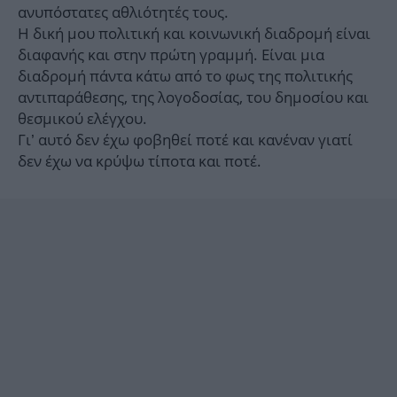
ανυπόστατες αθλιότητές τους.
Η δική μου πολιτική και κοινωνική διαδρομή είναι
διαφανής και στην πρώτη γραμμή. Είναι μια
διαδρομή πάντα κάτω από το φως της πολιτικής
αντιπαράθεσης, της λογοδοσίας, του δημοσίου και
θεσμικού ελέγχου.
Γι’ αυτό δεν έχω φοβηθεί ποτέ και κανέναν γιατί
δεν έχω να κρύψω τίποτα και ποτέ.