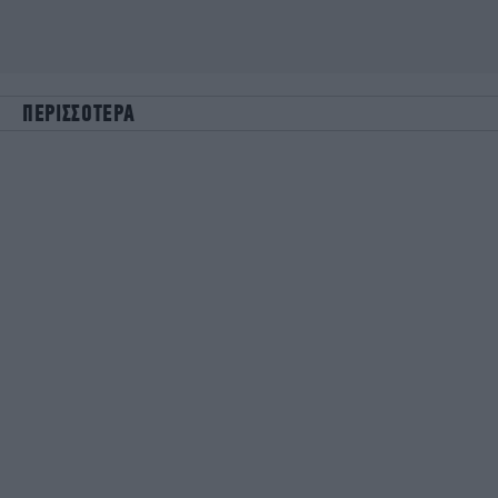
ΠΕΡΙΣΣΟΤΕΡΑ