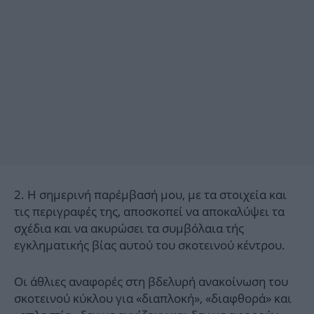
2. Η σημερινή παρέμβασή μου, με τα στοιχεία και
τις περιγραφές της, αποσκοπεί να αποκαλύψει τα
σχέδια και να ακυρώσει τα συμβόλαια τής
εγκληματικής βίας αυτού του σκοτεινού κέντρου.
Οι άθλιες αναφορές στη βδελυρή ανακοίνωση του
σκοτεινού κύκλου για «διαπλοκή», «διαφθορά» και