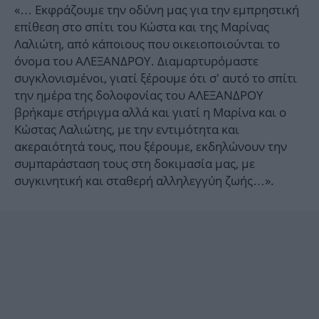
«… Εκφράζουμε την οδύνη μας για την εμπρηστική
επίθεση στο σπίτι του Κώστα και της Μαρίνας
Λαλιώτη, από κάποιους που οικειοποιούνται το
όνομα του ΑΛΕΞΑΝΔΡΟΥ. Διαμαρτυρόμαστε
συγκλονισμένοι, γιατί ξέρουμε ότι σ’ αυτό το σπίτι
την ημέρα της δολοφονίας του ΑΛΕΞΑΝΔΡΟΥ
βρήκαμε στήριγμα αλλά και γιατί η Μαρίνα και ο
Κώστας Λαλιώτης, με την εντιμότητα και
ακεραιότητά τους, που ξέρουμε, εκδηλώνουν την
συμπαράσταση τους στη δοκιμασία μας, με
συγκινητική και σταθερή αλληλεγγύη ζωής…».