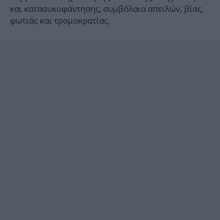
και κατασυκοφάντησης, συμβόλαια απειλών, βίας,
φωτιάς και τρομοκρατίας.