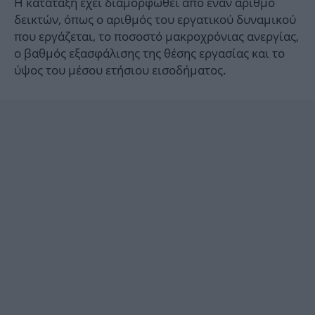
Η κατάταξη έχει διαμορφωθεί από έναν αριθμό
δεικτών, όπως ο αριθμός του εργατικού δυναμικού
που εργάζεται, το ποσοστό μακροχρόνιας ανεργίας,
ο βαθμός εξασφάλισης της θέσης εργασίας και το
ύψος του μέσου ετήσιου εισοδήματος.