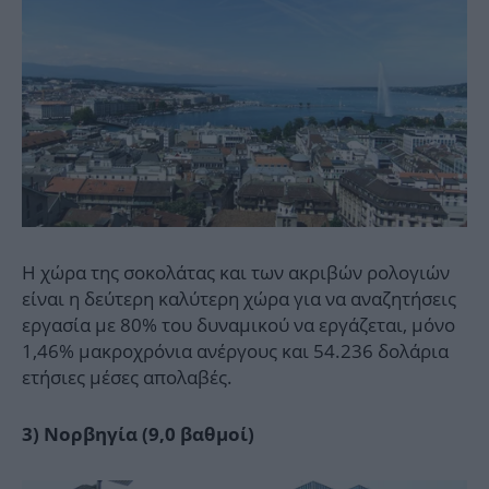
Η χώρα της σοκολάτας και των ακριβών ρολογιών
είναι η δεύτερη καλύτερη χώρα για να αναζητήσεις
εργασία με 80% του δυναμικού να εργάζεται, μόνο
1,46% μακροχρόνια ανέργους και 54.236 δολάρια
ετήσιες μέσες απολαβές.
3) Νορβηγία (9,0 βαθμοί)