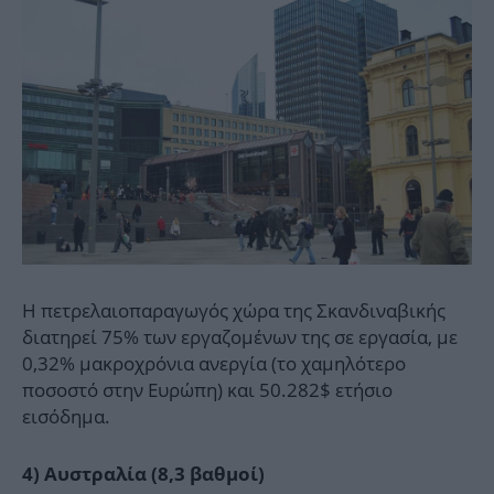
Η πετρελαιοπαραγωγός χώρα της Σκανδιναβικής
διατηρεί 75% των εργαζομένων της σε εργασία, με
0,32% μακροχρόνια ανεργία (το χαμηλότερο
ποσοστό στην Ευρώπη) και 50.282$ ετήσιο
εισόδημα.
4) Αυστραλία (8,3 βαθμοί)