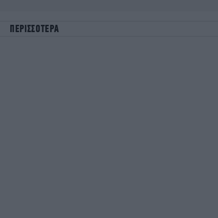
ΠΕΡΙΣΣΟΤΕΡΑ