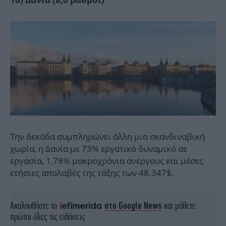
Την δεκάδα συμπληρώνει άλλη μια σκανδιναβική
χωρία, η Δανία με 73% εργατικό δυναμικό σε
εργασία, 1,78% μακροχρόνια ανέργους και μέσες
ετήσιες απολαβές της τάξης των 48.347$.
Ακολουθήστε το
στο Google News
και μάθετε
πρώτοι όλες τις ειδήσεις