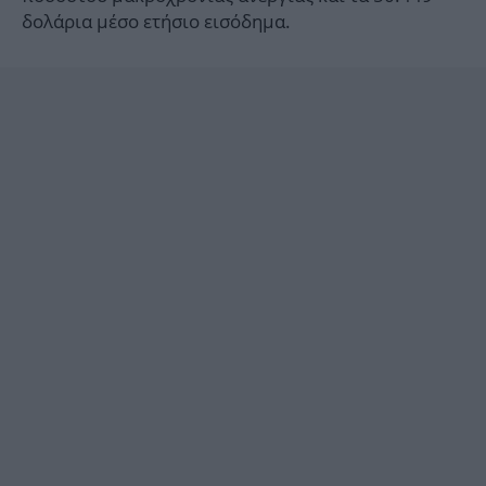
δολάρια μέσο ετήσιο εισόδημα.