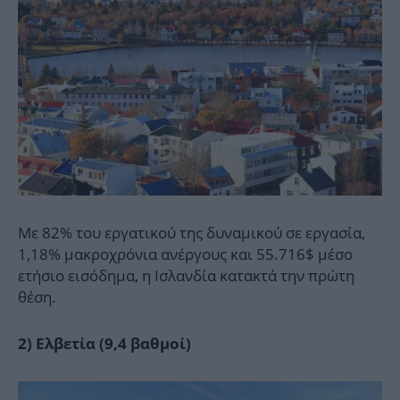
Με 82% του εργατικού της δυναμικού σε εργασία,
1,18% μακροχρόνια ανέργους και 55.716$ μέσο
ετήσιο εισόδημα, η Ισλανδία κατακτά την πρώτη
θέση.
2) Ελβετία (9,4 βαθμοί)