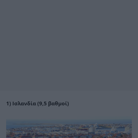
1) Ισλανδία (9,5 βαθμοί)