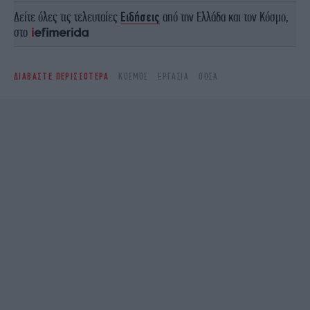
Δείτε όλες τις τελευταίες
Ειδήσεις
από την Ελλάδα και τον Κόσμο,
στο
ΔΙΑΒΑΣΤΕ ΠΕΡΙΣΣΟΤΕΡΑ
ΚΌΣΜΟΣ
ΕΡΓΑΣΊΑ
ΟΟΣΑ