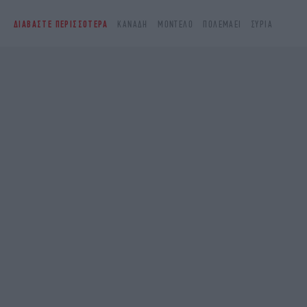
ΔΙΑΒΑΣΤΕ ΠΕΡΙΣΣΟΤΕΡΑ
ΚΑΝΑΔΉ
ΜΟΝΤΈΛΟ
ΠΟΛΕΜΆΕΙ
ΣΥΡΊΑ