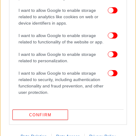
I want to allow Google to enable storage
related to analytics like cookies on web or
device identifiers in apps.
I want to allow Google to enable storage
related to functionality of the website or app.
I want to allow Google to enable storage
related to personalization.
I want to allow Google to enable storage
related to security, including authentication
functionality and fraud prevention, and other
user protection.
CONFIRM