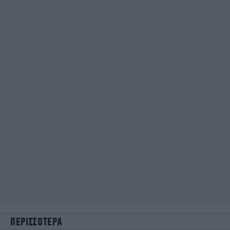
ΠΕΡΙΣΣΟΤΕΡΑ