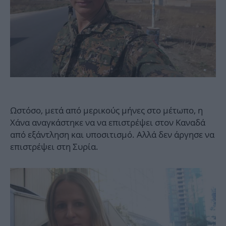
Ωστόσο, μετά από μερικούς μήνες στο μέτωπο, η
Χάνα αναγκάστηκε να να επιστρέψει στον Καναδά
από εξάντληση και υποσιτισμό. Αλλά δεν άργησε να
επιστρέψει στη Συρία.