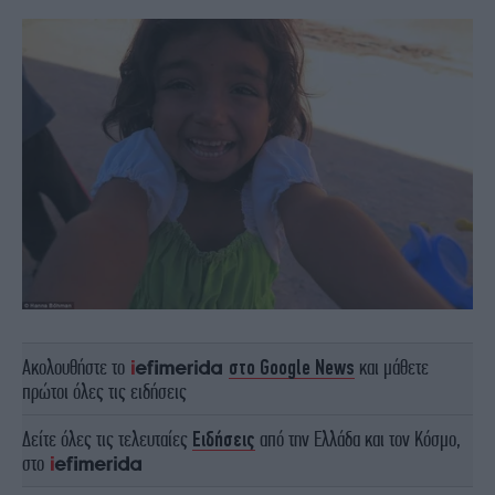
Ακολουθήστε το
στο Google News
και μάθετε
πρώτοι όλες τις ειδήσεις
Δείτε όλες τις τελευταίες
Ειδήσεις
από την Ελλάδα και τον Κόσμο,
στο