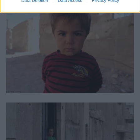
Data Deletion
Data Access
Privacy Policy