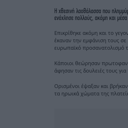
Η χθεσινή λαοθάλασσα που πλημμύ
ενόχλησε πολλούς, ακόμη και μέσα σ
Επικρίθηκε ακόμη και το γεγο
έκαναν την εμφάνιση τους σ
ευρωπαϊκό προσανατολισμό τ
Κάποιοι θεώρησαν πρωτοφανέ
άφησαν τις δουλειές τους για
Ορισμένοι έψαξαν και βρήκαν
τα ηρωικά χώματα της πλατεί