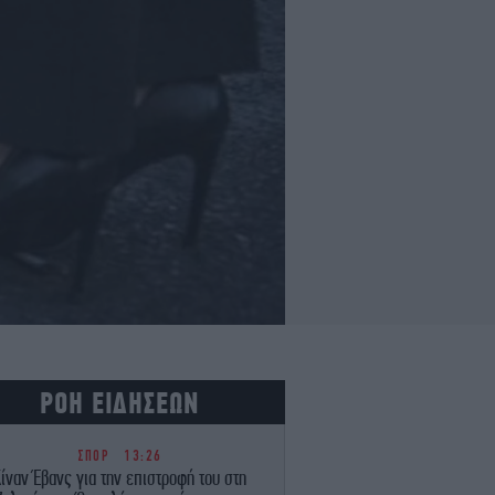
ΡΟΗ ΕΙΔΗΣΕΩΝ
ΣΠΟΡ
13:26
ίναν Έβανς για την επιστροφή του στη