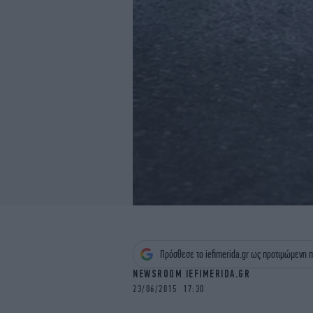
Πρόσθεσε το iefimerida.gr ως προτιμώμενη π
NEWSROOM IEFIMERIDA.GR
23/06/2015 17:30