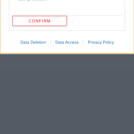
CONFIRM
Data Deletion
Data Access
Privacy Policy