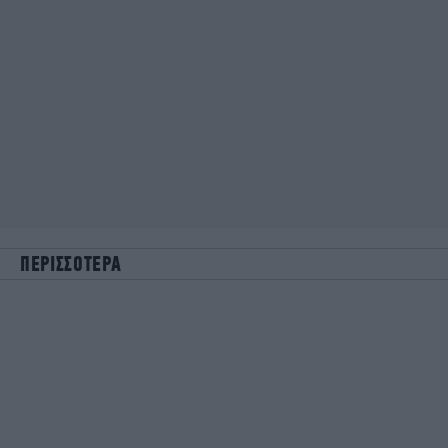
ΠΕΡΙΣΣΟΤΕΡΑ