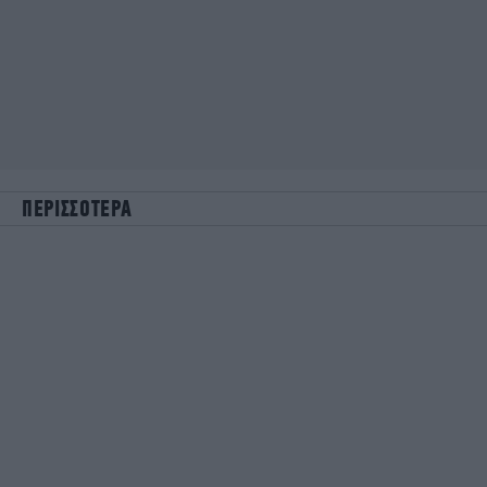
ΠΕΡΙΣΣΟΤΕΡΑ