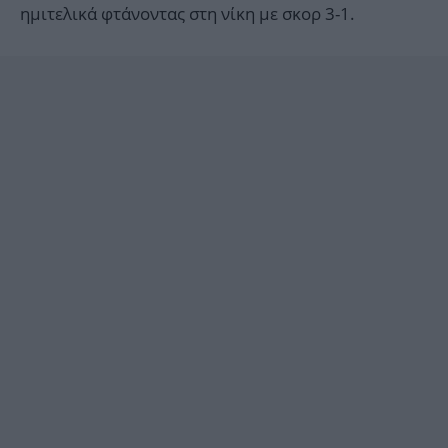
ημιτελικά φτάνοντας στη νίκη με σκορ 3-1.