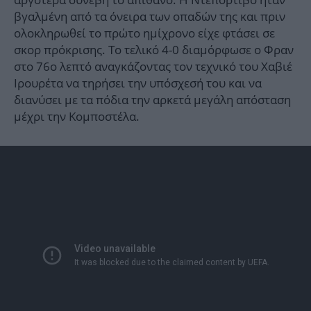
βγαλμένη από τα όνειρα των οπαδών της και πριν
ολοκληρωθεί το πρώτο ημίχρονο είχε φτάσει σε
σκορ πρόκρισης. Το τελικό 4-0 διαμόρφωσε ο Φραν
στο 76ο λεπτό αναγκάζοντας τον τεχνικό του Χαβιέ
Ιρουρέτα να τηρήσει την υπόσχεσή του και να
διανύσει με τα πόδια την αρκετά μεγάλη απόσταση
μέχρι την Κομποστέλα.