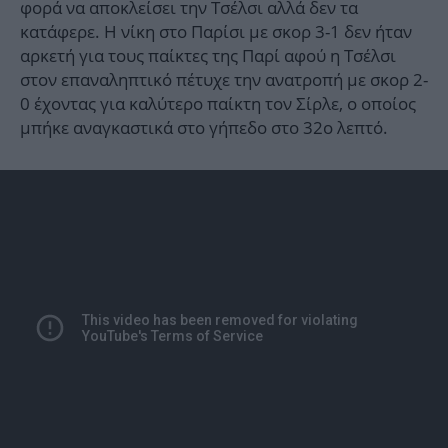
φορά να αποκλείσει την Τσέλσι αλλά δεν τα
κατάφερε. Η νίκη στο Παρίσι με σκορ 3-1 δεν ήταν
αρκετή για τους παίκτες της Παρί αφού η Τσέλσι
στον επαναληπτικό πέτυχε την ανατροπή με σκορ 2-
0 έχοντας για καλύτερο παίκτη τον Σίρλε, ο οποίος
μπήκε αναγκαστικά στο γήπεδο στο 32ο λεπτό.