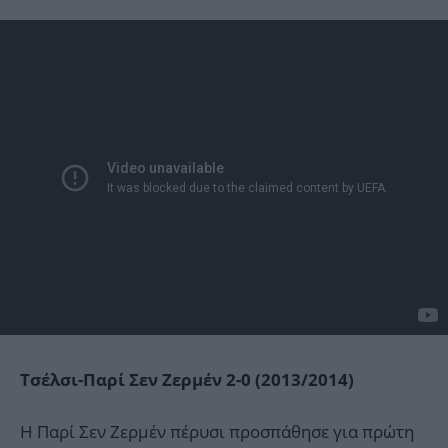
Τσέλσι-Παρί Σεν Ζερμέν 2-0 (2013/2014)
Η Παρί Σεν Ζερμέν πέρυσι προσπάθησε για πρώτη