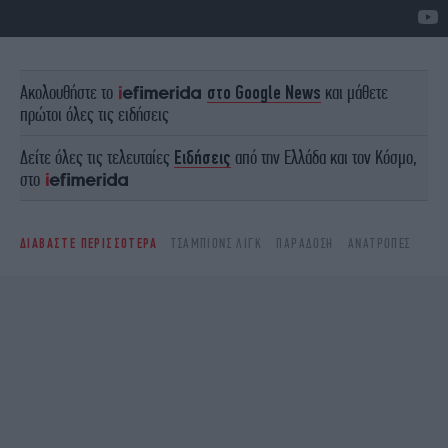
Ακολουθήστε το
στο Google News
και μάθετε
πρώτοι όλες τις ειδήσεις
Δείτε όλες τις τελευταίες
Ειδήσεις
από την Ελλάδα και τον Κόσμο,
στο
ΔΙΑΒΑΣΤΕ ΠΕΡΙΣΣΟΤΕΡΑ
ΤΣΆΜΠΙΟΝΣ ΛΙΓΚ
ΠΑΡΆΔΟΣΗ
ΑΝΑΤΡΟΠΈΣ