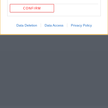
CONFIRM
Data Deletion
Data Access
Privacy Policy