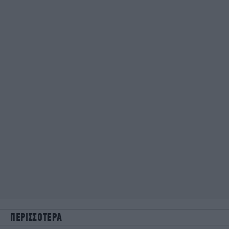
ΠΕΡΙΣΣΟΤΕΡΑ