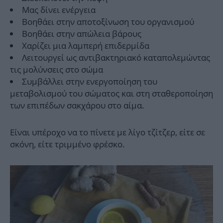
Μας δίνει ενέργεια
Βοηθάει στην αποτοξίνωση του οργανισμού
Βοηθάει στην απώλεια βάρους
Χαρίζει μια λαμπερή επιδερμίδα
Λειτουργεί ως αντιβακτηριακό καταπολεμώντας
τις μολύνσεις στο σώμα
Συμβάλλει στην ενεργοποίηση του
μεταβολισμού του σώματος και στη σταθεροποίηση
των επιπέδων σακχάρου στο αίμα.
Είναι υπέροχο να το πίνετε με λίγο τζίτζερ, είτε σε
σκόνη, είτε τριμμένο φρέσκο.