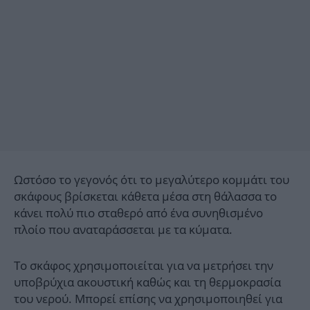
Ωστόσο το γεγονός ότι το μεγαλύτερο κομμάτι του
σκάφους βρίσκεται κάθετα μέσα στη θάλασσα το
κάνει πολύ πιο σταθερό από ένα συνηθισμένο
πλοίο που αναταράσσεται με τα κύματα.
Το σκάφος χρησιμοποιείται για να μετρήσει την
υποβρύχια ακουστική καθώς και τη θερμοκρασία
του νερού. Μπορεί επίσης να χρησιμοποιηθεί για