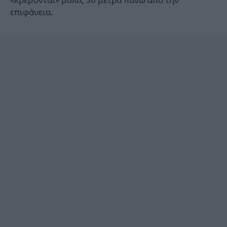
επιφάνεια.