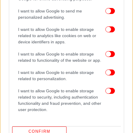
I want to allow Google to send me
personalized advertising.
I want to allow Google to enable storage
related to analytics like cookies on web or
device identifiers in apps.
I want to allow Google to enable storage
related to functionality of the website or app.
I want to allow Google to enable storage
related to personalization.
I want to allow Google to enable storage
related to security, including authentication
functionality and fraud prevention, and other
user protection.
CONFIRM