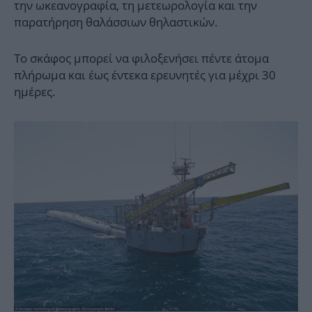
την ωκεανογραφία, τη μετεωρολογία και την
παρατήρηση θαλάσσιων θηλαστικών.
Το σκάφος μπορεί να φιλοξενήσει πέντε άτομα
πλήρωμα και έως έντεκα ερευνητές για μέχρι 30
ημέρες.