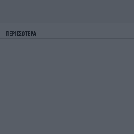
ΠΕΡΙΣΣΟΤΕΡΑ