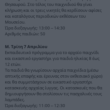
Θησαυρού. Στο τέλος του παιχνιδιού θα γίνει
κλήρωση και οι τρεις νικητές θα κερδίσουν αφίσες
και καταλόγους περιοδικών εκθέσεων του
Μουσείου.
Ώρα διεξαγωγής: 13:00 – 14:30
Αριθμός παιδιών: 50
Μ. Τρίτη 7 Απριλίου
Εκπαιδευτικό πρόγραμμα για το αρχαίο παιχνίδι
και εικαστικό εργαστήρι για παιδιά ηλικίας 8 έως
12 ετών.
Τα παιδιά θα γνωρίσουν αρχαία παιχνίδια (μέσω
απτικής επαφής και έρευνας στον εκθεσιακό χώρο)
και θα συμμετάσχουν σε εικαστικό εργαστήρι
κατασκευής αρχαίας ίυγγας. Οι κατασκευές που θα
δημιουργήσουν θα στολίσουν τις πασχαλινές τους
λαμπάδες.
Ώρα διεξαγωγής: 11:00 – 12:30