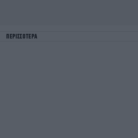
ΠΕΡΙΣΣΟΤΕΡΑ