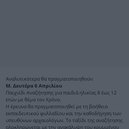
Αναλυτικότερα θα πραγματοποιηθούν:
Μ. Δευτέρα 6 Απριλίου
Παιχνίδι Αναζήτησης για παιδιά ηλικίας 8 έως 12
ετών με θέμα τον Χρόνο.
Η έρευνα θα πραγματοποιηθεί με τη βοήθεια
εκπαιδευτικού φυλλαδίου και την καθοδήγηση των
υπευθύνων αρχαιολόγων. Το ταξίδι της αναζήτησης
ολοκληρώνεται με την ανακάλυψη του κρυμμένου