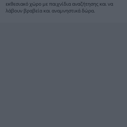
εκθεσιακό χώρο με παιχνίδια αναζήτησης και να
λάβουν βραβεία και αναμνηστικά δώρα.