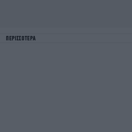
ΠΕΡΙΣΣΟΤΕΡΑ