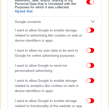
Retention, Sale, and/or Sharing of my
Personal Data that Is Unrelated with the
Purposes for which it was collected.
Opted Out
Google consents
I want to allow Google to enable storage
related to advertising like cookies on web or
device identifiers in apps.
I want to allow my user data to be sent to
Google for online advertising purposes.
I want to allow Google to send me
personalized advertising.
I want to allow Google to enable storage
related to analytics like cookies on web or
device identifiers in apps.
ΔΕΙΤΕ ΕΠΙΣΗΣ
I want to allow Google to enable storage
related to functionality of the website or app.