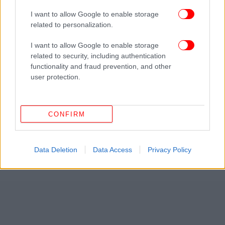
I want to allow Google to enable storage
related to personalization.
I want to allow Google to enable storage
related to security, including authentication
functionality and fraud prevention, and other
user protection.
CONFIRM
Data Deletion
Data Access
Privacy Policy