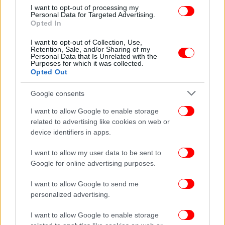
I want to opt-out of processing my
Personal Data for Targeted Advertising.
Opted In
I want to opt-out of Collection, Use,
Retention, Sale, and/or Sharing of my
Personal Data that Is Unrelated with the
Purposes for which it was collected.
Opted Out
Google consents
I want to allow Google to enable storage
related to advertising like cookies on web or
device identifiers in apps.
I want to allow my user data to be sent to
Google for online advertising purposes.
I want to allow Google to send me
personalized advertising.
I want to allow Google to enable storage