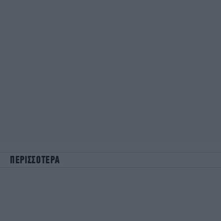
ΠΕΡΙΣΣΟΤΕΡΑ