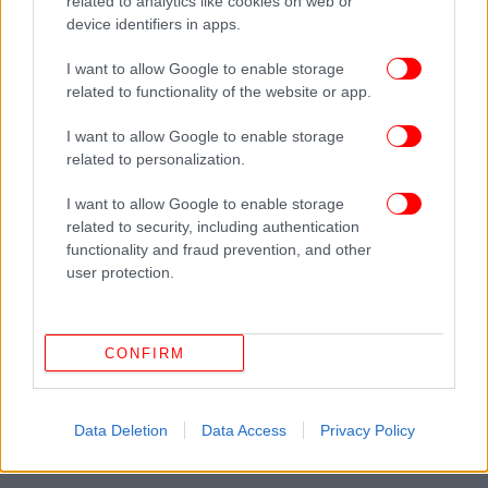
related to analytics like cookies on web or
device identifiers in apps.
I want to allow Google to enable storage
related to functionality of the website or app.
I want to allow Google to enable storage
ΔΕΙΤΕ ΕΠΙΣΗΣ
related to personalization.
I want to allow Google to enable storage
related to security, including authentication
functionality and fraud prevention, and other
user protection.
CONFIRM
Data Deletion
Data Access
Privacy Policy