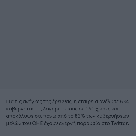
Για τις ανάγκες της έρευνας, η εταιρεία ανέλυσε 634
κυβερνητικούς λογαριασμούς σε 161 χώρες και
αποκάλυψε ότι πάνω από το 83% των κυβερνήσεων
μελών του ΟΗΕ έχουν ενεργή παρουσία στο Twitter.