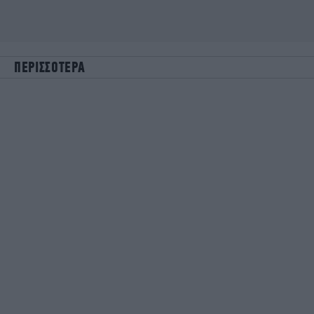
ΠΕΡΙΣΣΟΤΕΡΑ