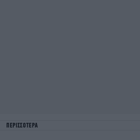
ΠΕΡΙΣΣΟΤΕΡΑ