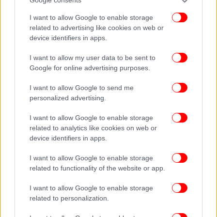
Google consents
I want to allow Google to enable storage
related to advertising like cookies on web or
device identifiers in apps.
I want to allow my user data to be sent to
Google for online advertising purposes.
I want to allow Google to send me
personalized advertising.
I want to allow Google to enable storage
related to analytics like cookies on web or
device identifiers in apps.
I want to allow Google to enable storage
related to functionality of the website or app.
I want to allow Google to enable storage
related to personalization.