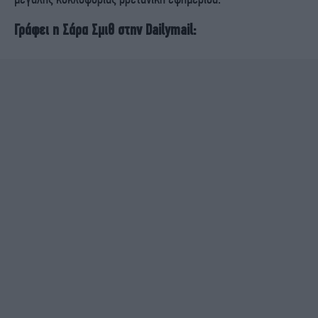
Γράφει η Σάρα Σμιθ στην Dailymail: