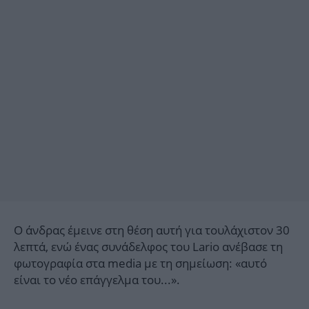
Ο άνδρας έμεινε στη θέση αυτή για τουλάχιστον 30
λεπτά, ενώ ένας συνάδελφος του Lario ανέβασε τη
φωτογραφία στα media με τη σημείωση: «αυτό
είναι το νέο επάγγελμα του...».