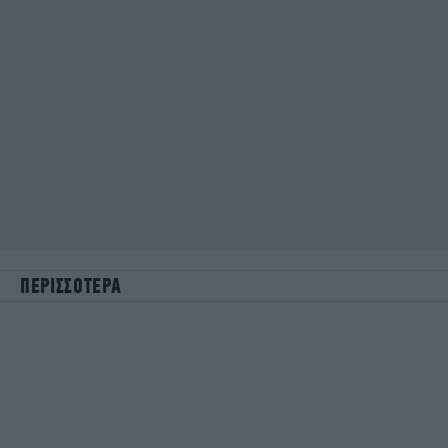
ΠΕΡΙΣΣΟΤΕΡΑ