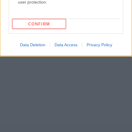
user protection.
CONFIRM
ΔΕΙΤΕ ΕΠΙΣΗΣ
Data Deletion
Data Access
Privacy Policy