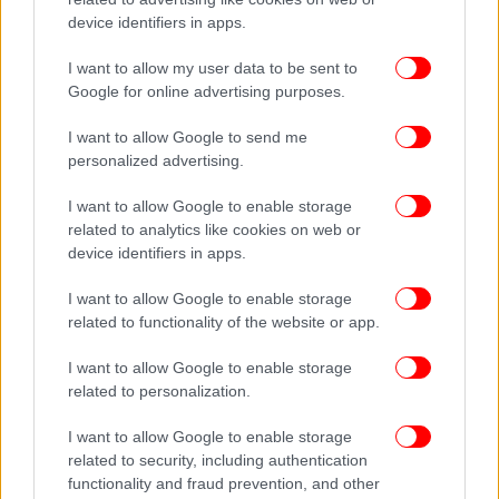
device identifiers in apps.
I want to allow my user data to be sent to
Google for online advertising purposes.
I want to allow Google to send me
personalized advertising.
I want to allow Google to enable storage
related to analytics like cookies on web or
device identifiers in apps.
I want to allow Google to enable storage
related to functionality of the website or app.
I want to allow Google to enable storage
related to personalization.
I want to allow Google to enable storage
related to security, including authentication
functionality and fraud prevention, and other