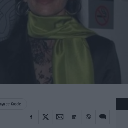
ηγή στη Google