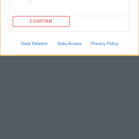
CONFIRM
Data Deletion
Data Access
Privacy Policy