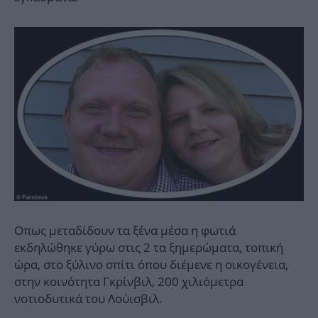
Οπως μεταδίδουν τα ξένα μέσα η φωτιά
εκδηλώθηκε γύρω στις 2 τα ξημερώματα, τοπική
ώρα, στο ξύλινο σπίτι όπου διέμενε η οικογένεια,
στην κοινότητα Γκρίνβιλ, 200 χιλιόμετρα
νοτιοδυτικά του Λούισβιλ.