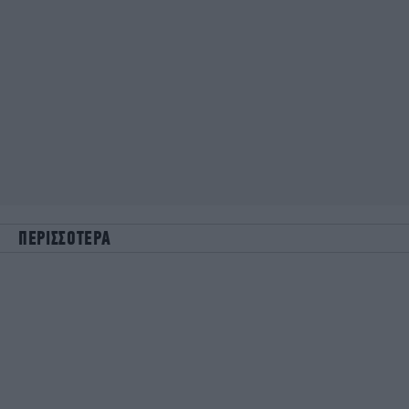
ΠΕΡΙΣΣΟΤΕΡΑ