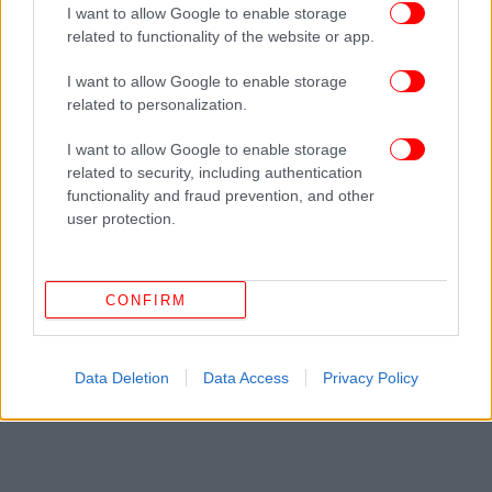
I want to allow Google to enable storage
related to functionality of the website or app.
ΔΕΙΤΕ ΕΠΙΣΗΣ
I want to allow Google to enable storage
related to personalization.
I want to allow Google to enable storage
related to security, including authentication
functionality and fraud prevention, and other
user protection.
CONFIRM
Data Deletion
Data Access
Privacy Policy