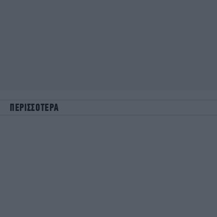
ΠΕΡΙΣΣΟΤΕΡΑ