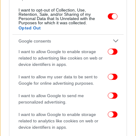
I want to opt-out of Collection, Use,
Retention, Sale, and/or Sharing of my
Personal Data that Is Unrelated with the
Purposes for which it was collected.
Opted Out
Google consents
I want to allow Google to enable storage
related to advertising like cookies on web or
device identifiers in apps.
I want to allow my user data to be sent to
Google for online advertising purposes.
I want to allow Google to send me
personalized advertising.
I want to allow Google to enable storage
related to analytics like cookies on web or
device identifiers in apps.