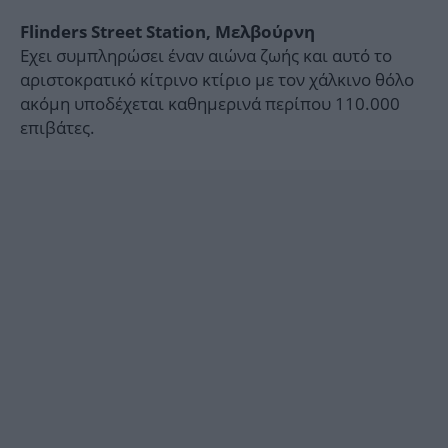
Flinders Street Station, Μελβούρνη
Εχει συμπληρώσει έναν αιώνα ζωής και αυτό το
αριστοκρατικό κίτρινο κτίριο με τον χάλκινο θόλο
ακόμη υποδέχεται καθημερινά περίπου 110.000
επιβάτες.