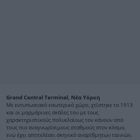
Grand Central Terminal, Νέα Υόρκη
Με εντυπωσιακό εσωτερικό χώρο, χτίστηκε το 1913
και οι μαρμάρινες σκάλες του με τους
χαρακτηριστικούς πολυελαίους τον κάνουν από
τους πιο αναγνωρίσιμους σταθμούς στον κόσμο,
ενώ έχει αποτελέσει σκηνικό αναρίθμητων ταινιών.