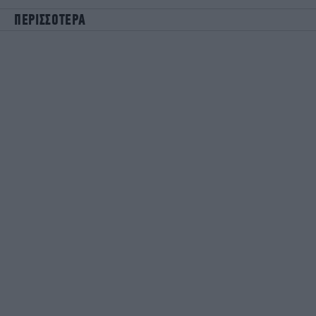
ΠΕΡΙΣΣΟΤΕΡΑ