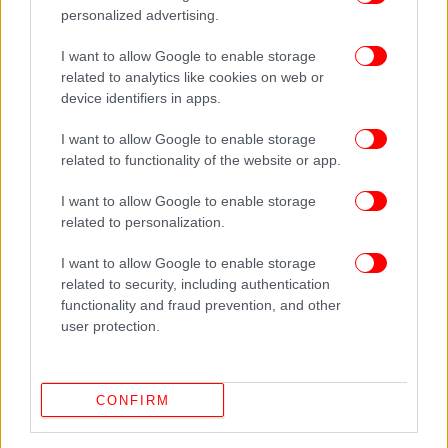
personalized advertising.
I want to allow Google to enable storage
related to analytics like cookies on web or
device identifiers in apps.
I want to allow Google to enable storage
related to functionality of the website or app.
I want to allow Google to enable storage
related to personalization.
I want to allow Google to enable storage
related to security, including authentication
functionality and fraud prevention, and other
user protection.
CONFIRM
Kuala Lumpur Railway Station, Κουάλα
Λουμπούρ