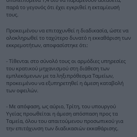
παρά το γεγονός ότι έχει εγκριθεί η εκταμίευσή
τους.
Προκειμένου να επιταχυνθεί η διαδικασία, ώστε να
ολοκληρωθεί το ταχύτερο δυνατό η εκκαθάριση των
εκκρεμοτήτων, αποφασίστηκε ότι:
- Τίθενται στο σύνολό τους οι αρμόδιες υπηρεσίες
του κρατικού μηχανισμού στη διάθεση των
εμπλεκόμενων με τα ληξιπρόθεσμα Ταμείων,
προκειμένου να εξυπηρετηθεί η άμεση καταβολή
των οφειλών.
- Με απόφαση, ως αύριο, Τρίτη, του υπουργού
Υγείας προωθείται η άμεση απόσπαση προς τα
Ταμεία, όλου του απαιτούμενου προσωπικού για
την επιτάχυνση των διαδικασιών εκκαθάρισης.