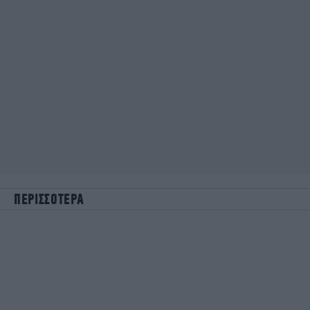
ΠΕΡΙΣΣΟΤΕΡΑ