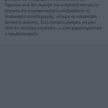
Ταμείων, ενώ δεν έκρυψε την ενόχλησή του για το
γεγονός ότι η γραφειοκρατία επιβραδύνει τη
διαδικασία αποπληρωμής. «Ζούμε σε κατάσταση
έκτακτης ανάγκης. Στην έκτακτη ανάγκη, μη μου
λέτε ότι στείλατε επιστολή...», είπε χαρακτηριστικά
ο πρωθυπουργός.