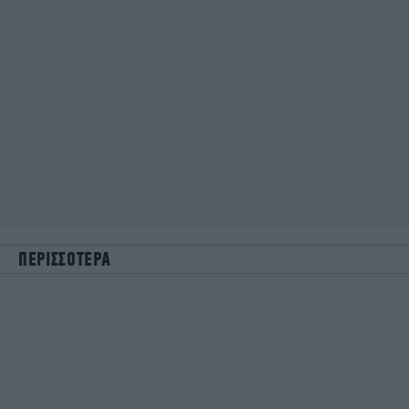
ΠΕΡΙΣΣΟΤΕΡΑ