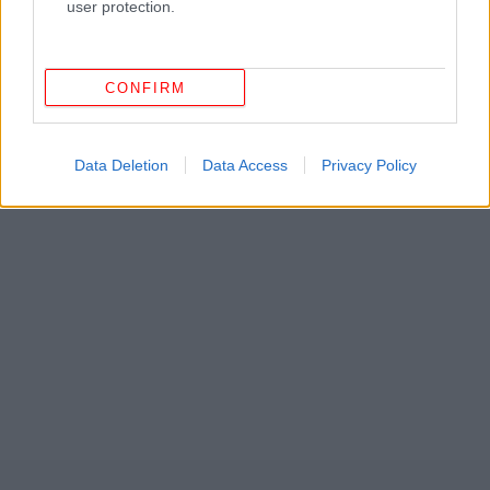
user protection.
CONFIRM
ΔΕΙΤΕ ΕΠΙΣΗΣ
Data Deletion
Data Access
Privacy Policy