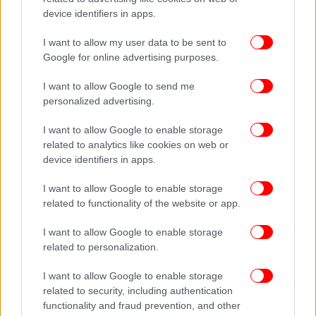
device identifiers in apps.
I want to allow my user data to be sent to
Google for online advertising purposes.
I want to allow Google to send me
personalized advertising.
I want to allow Google to enable storage
related to analytics like cookies on web or
device identifiers in apps.
I want to allow Google to enable storage
related to functionality of the website or app.
I want to allow Google to enable storage
related to personalization.
I want to allow Google to enable storage
related to security, including authentication
functionality and fraud prevention, and other