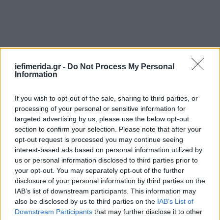
iefimerida.gr -
Do Not Process My Personal
Information
If you wish to opt-out of the sale, sharing to third parties, or
processing of your personal or sensitive information for
targeted advertising by us, please use the below opt-out
section to confirm your selection. Please note that after your
opt-out request is processed you may continue seeing
interest-based ads based on personal information utilized by
us or personal information disclosed to third parties prior to
your opt-out. You may separately opt-out of the further
disclosure of your personal information by third parties on the
IAB’s list of downstream participants. This information may
also be disclosed by us to third parties on the
IAB’s List of
Downstream Participants
that may further disclose it to other