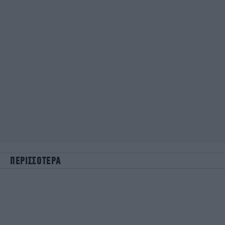
ΠΕΡΙΣΣΟΤΕΡΑ