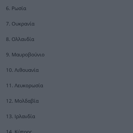
6. Ρωσία
7. Ουκρανία
8. Ολλανδία
9. Μαυροβούνιο
10. Λιθουανία
11. Λευκορωσία
12. Μολδαβία
13. Ιρλανδία
14. Κύπρος