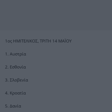
1ος ΗΜΙΤΕΛΙΚΟΣ, ΤΡΙΤΗ 14 ΜΑΪΟΥ
1. Αυστρία
2. Εσθονία
3. Σλοβενία
4. Κροατία
5. Δανία