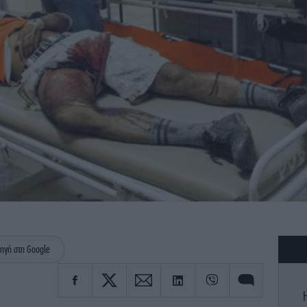
ηγή στη Google