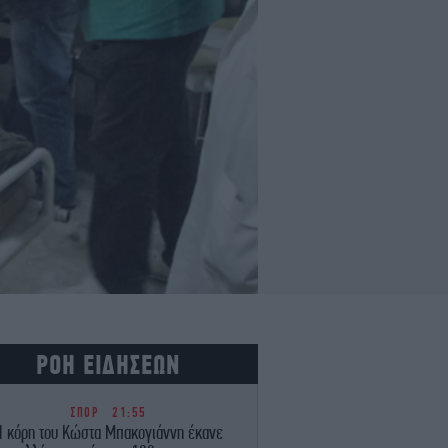
ΡΟΗ ΕΙΔΗΣΕΩΝ
ΣΠΟΡ
21:55
Η κόρη του Κώστα Μπακογιάννη έκανε