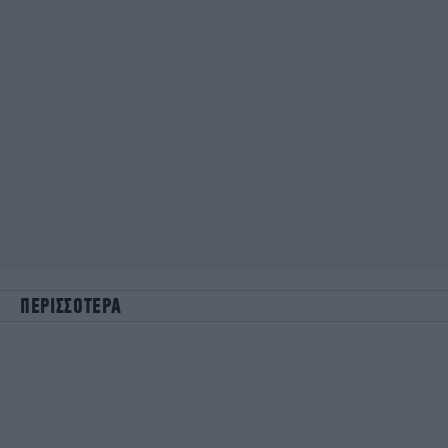
ΠΕΡΙΣΣΟΤΕΡΑ