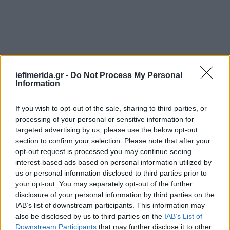
iefimerida.gr -
Do Not Process My Personal
Information
If you wish to opt-out of the sale, sharing to third parties, or
processing of your personal or sensitive information for
targeted advertising by us, please use the below opt-out
section to confirm your selection. Please note that after your
opt-out request is processed you may continue seeing
interest-based ads based on personal information utilized by
us or personal information disclosed to third parties prior to
your opt-out. You may separately opt-out of the further
disclosure of your personal information by third parties on the
IAB’s list of downstream participants. This information may
also be disclosed by us to third parties on the
IAB’s List of
Downstream Participants
that may further disclose it to other