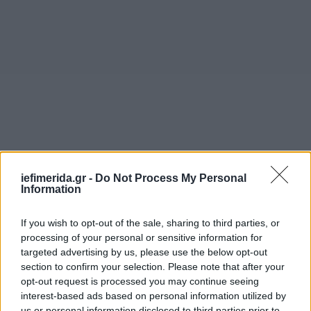
iefimerida.gr -
Do Not Process My Personal
Information
If you wish to opt-out of the sale, sharing to third parties, or
processing of your personal or sensitive information for
targeted advertising by us, please use the below opt-out
section to confirm your selection. Please note that after your
opt-out request is processed you may continue seeing
interest-based ads based on personal information utilized by
us or personal information disclosed to third parties prior to