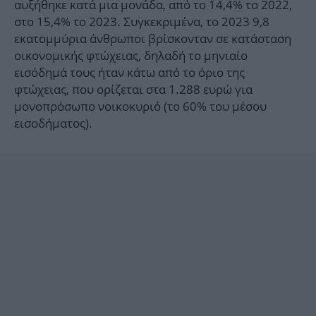
αυξήθηκε κατά μια μονάδα, από το 14,4% το 2022,
στο 15,4% το 2023. Συγκεκριμένα, το 2023 9,8
εκατομμύρια άνθρωποι βρίσκονταν σε κατάσταση
οικονομικής φτώχειας, δηλαδή το μηνιαίο
εισόδημά τους ήταν κάτω από το όριο της
φτώχειας, που ορίζεται στα 1.288 ευρώ για
μονοπρόσωπο νοικοκυριό (το 60% του μέσου
εισοδήματος).