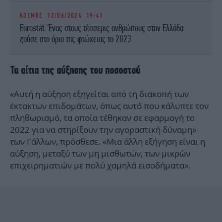
ΚΟΣΜΟΣ
12/06/2024 19:41
Eurostat: Ένας στους τέσσερις ανθρώπους στην Ελλάδα
ζούσε στο όριο της φτώχειας το 2023
Τα αίτια της αύξησης του ποσοστού
«Αυτή η αύξηση εξηγείται από τη διακοπή των
έκτακτων επιδομάτων, όπως αυτό που κάλυπτε τον
πληθωρισμό, τα οποία τέθηκαν σε εφαρμογή το
2022 για να στηρίξουν την αγοραστική δύναμη»
των Γάλλων, πρόσθεσε. «Μια άλλη εξήγηση είναι η
αύξηση, μεταξύ των μη μισθωτών, των μικρών
επιχειρηματιών με πολύ χαμηλά εισοδήματα».