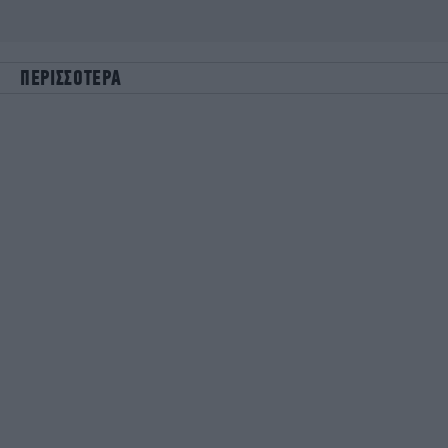
ΠΕΡΙΣΣΟΤΕΡΑ