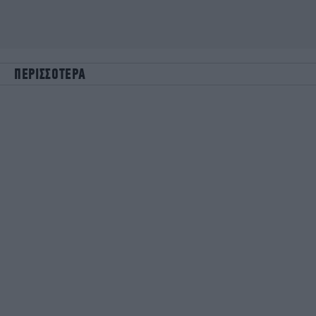
ΠΕΡΙΣΣΟΤΕΡΑ