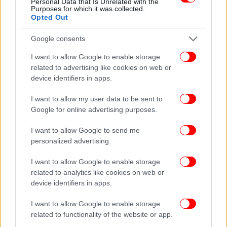
Personal Data that Is Unrelated with the
Purposes for which it was collected.
Opted Out
Google consents
I want to allow Google to enable storage
related to advertising like cookies on web or
device identifiers in apps.
I want to allow my user data to be sent to
Google for online advertising purposes.
I want to allow Google to send me
personalized advertising.
I want to allow Google to enable storage
related to analytics like cookies on web or
ΠΕΡΙΣΣΟΤΕΡΑ ΒΙΝΤΕΟ
device identifiers in apps.
I want to allow Google to enable storage
related to functionality of the website or app.
Ακολουθήστε το
στο Google News
και μάθετε