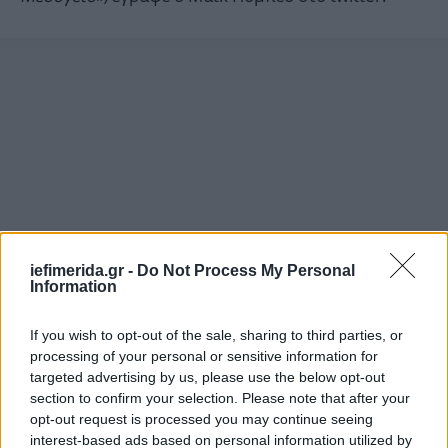
iefimerida.gr -
Do Not Process My Personal
Information
If you wish to opt-out of the sale, sharing to third parties, or
processing of your personal or sensitive information for
targeted advertising by us, please use the below opt-out
section to confirm your selection. Please note that after your
opt-out request is processed you may continue seeing
interest-based ads based on personal information utilized by