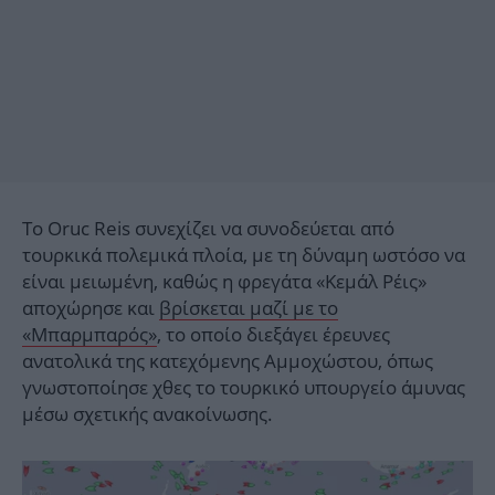
Το Oruc Reis συνεχίζει να συνοδεύεται από
τουρκικά πολεμικά πλοία, με τη δύναμη ωστόσο να
είναι μειωμένη, καθώς η φρεγάτα «Κεμάλ Ρέις»
αποχώρησε και
βρίσκεται μαζί με το
«Μπαρμπαρός»
, το οποίο διεξάγει έρευνες
ανατολικά της κατεχόμενης Αμμοχώστου, όπως
γνωστοποίησε χθες το τουρκικό υπουργείο άμυνας
μέσω σχετικής ανακοίνωσης.