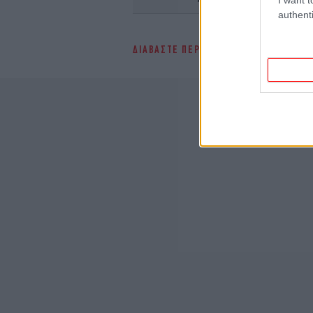
authenti
ΔΙΑΒΑΣΤΕ ΠΕΡΙΣΣΟΤΕΡΑ
ΣΥΡΙΖΑ
ΑΛΈ