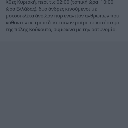
Χθες Κυριακή, περί τις 02:00 (τοπική ώρα· 10:00
ώρα Ελλάδας), δυο άνδρες κινούμενοι με
μοτοσικλέτα άνοιξαν πυρ εναντίον ανθρώπων που
κάθονταν σε τραπέζι κι έπιναν μπίρα σε κατάστημα
της πόλης Κούκουτα, σύμφωνα με την αστυνομία.