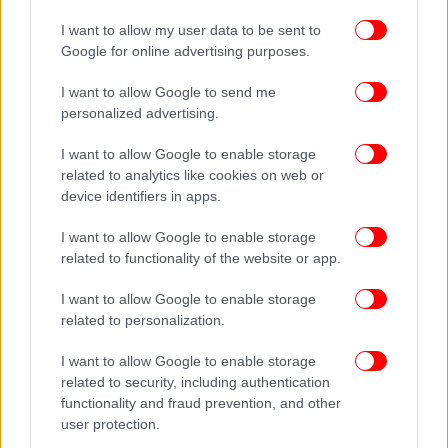
I want to allow my user data to be sent to
Google for online advertising purposes.
I want to allow Google to send me
personalized advertising.
I want to allow Google to enable storage
related to analytics like cookies on web or
device identifiers in apps.
I want to allow Google to enable storage
related to functionality of the website or app.
I want to allow Google to enable storage
related to personalization.
I want to allow Google to enable storage
related to security, including authentication
functionality and fraud prevention, and other
user protection.