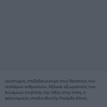
«Δυστυχώς, επιβεβαιώνουμε τους θανάτους των
τεσσάρων ανθρώπων», δήλωσε αξιωματικός των
δυνάμεων επιβολής της τάξης στην πόλη, ο
αστυνομικός υποδιευθυντής Ρικάρδο Κόντε.