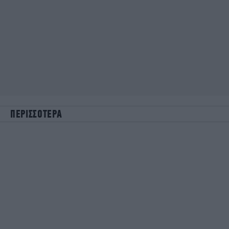
ΠΕΡΙΣΣΟΤΕΡΑ