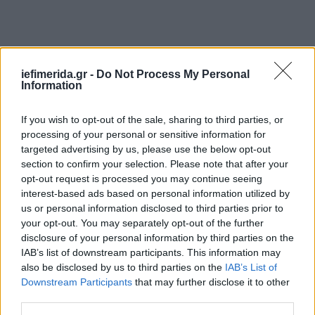
iefimerida.gr -
Do Not Process My Personal
Information
If you wish to opt-out of the sale, sharing to third parties, or
processing of your personal or sensitive information for
targeted advertising by us, please use the below opt-out
section to confirm your selection. Please note that after your
opt-out request is processed you may continue seeing
interest-based ads based on personal information utilized by
us or personal information disclosed to third parties prior to
your opt-out. You may separately opt-out of the further
disclosure of your personal information by third parties on the
IAB’s list of downstream participants. This information may
also be disclosed by us to third parties on the
IAB’s List of
Downstream Participants
that may further disclose it to other
third parties.