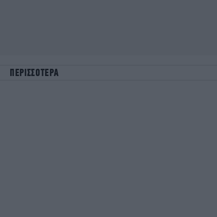
ΠΕΡΙΣΣΟΤΕΡΑ