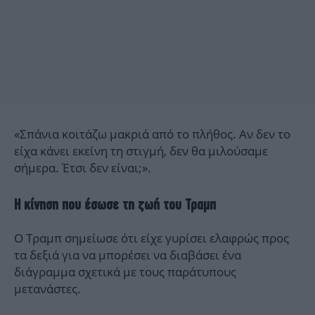
«Σπάνια κοιτάζω μακριά από το πλήθος. Αν δεν το
είχα κάνει εκείνη τη στιγμή, δεν θα μιλούσαμε
σήμερα. Έτσι δεν είναι;».
Η κίνηση που έσωσε τη ζωή του Τραμπ
Ο Τραμπ σημείωσε ότι είχε γυρίσει ελαφρώς προς
τα δεξιά για να μπορέσει να διαβάσει ένα
διάγραμμα σχετικά με τους παράτυπους
μετανάστες.