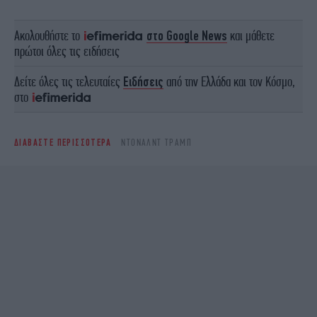
Ακολουθήστε το
στο Google News
και μάθετε
πρώτοι όλες τις ειδήσεις
Δείτε όλες τις τελευταίες
Ειδήσεις
από την Ελλάδα και τον Κόσμο,
στο
ΔΙΑΒΑΣΤΕ ΠΕΡΙΣΣΟΤΕΡΑ
ΝΤΌΝΑΛΝΤ ΤΡΑΜΠ