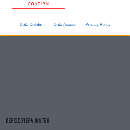
CONFIRM
Data Deletion
Data Access
Privacy Policy
ΠΕΡΙΣΣΟΤΕΡΑ ΒΙΝΤΕΟ