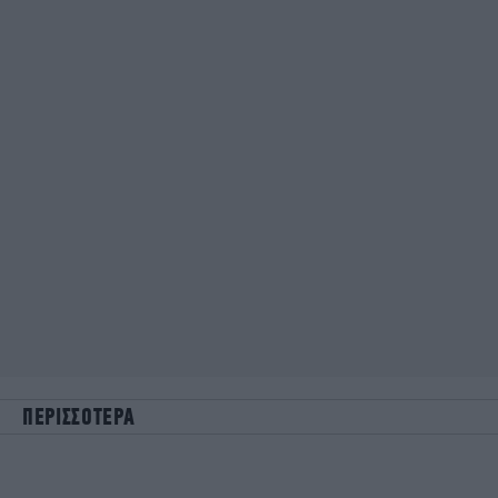
ΠΕΡΙΣΣΟΤΕΡΑ