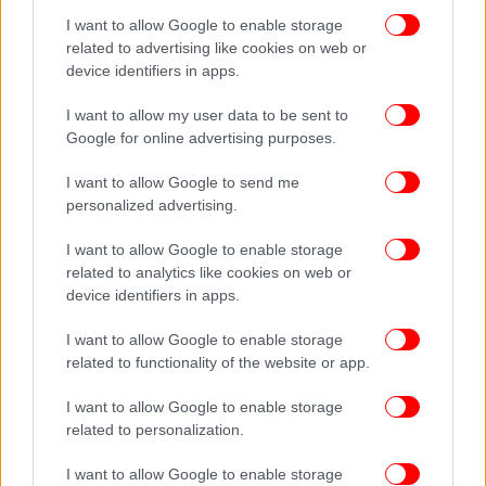
I want to allow Google to enable storage
related to advertising like cookies on web or
device identifiers in apps.
I want to allow my user data to be sent to
Google for online advertising purposes.
I want to allow Google to send me
personalized advertising.
I want to allow Google to enable storage
related to analytics like cookies on web or
device identifiers in apps.
I want to allow Google to enable storage
related to functionality of the website or app.
I want to allow Google to enable storage
related to personalization.
I want to allow Google to enable storage