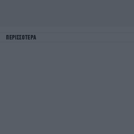
ΠΕΡΙΣΣΟΤΕΡΑ