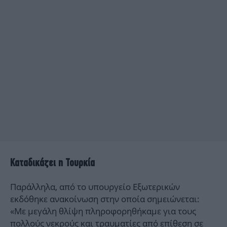
Καταδικάζει η Τουρκία
Παράλληλα, από το υπουργείο Εξωτερικών
εκδόθηκε ανακοίνωση στην οποία σημειώνεται:
«Με μεγάλη θλίψη πληροφορηθήκαμε για τους
πολλούς νεκρούς και τραυματίες από επίθεση σε