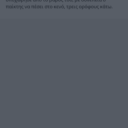
παίκτης να πέσει στο κενό, τρεις ορόφους κάτω.