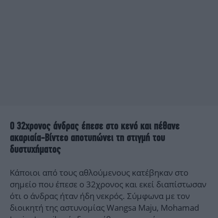
Ο 32χρονος άνδρας έπεσε στο κενό και πέθανε
ακαριαία-Βίντεο αποτυπώνει τη στιγμή του
δυστυχήματος
Κάποιοι από τους αθλούμενους κατέβηκαν στο
σημείο που έπεσε ο 32χρονος και εκεί διαπίστωσαν
ότι ο άνδρας ήταν ήδη νεκρός. Σύμφωνα με τον
διοικητή της αστυνομίας Wangsa Maju, Mohamad