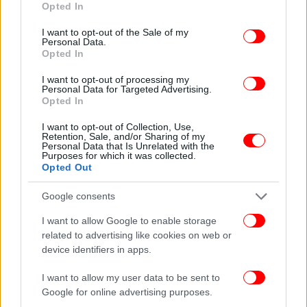
Opted In
use your data for below specified purposes in below Google
consent section.
I want to opt-out of the Sale of my
Personal Data.
Opted In
I want to opt-out of processing my
Personal Data for Targeted Advertising.
Opted In
I want to opt-out of Collection, Use,
Retention, Sale, and/or Sharing of my
Personal Data that Is Unrelated with the
Purposes for which it was collected.
Opted Out
Google consents
I want to allow Google to enable storage
related to advertising like cookies on web or
device identifiers in apps.
I want to allow my user data to be sent to
Google for online advertising purposes.