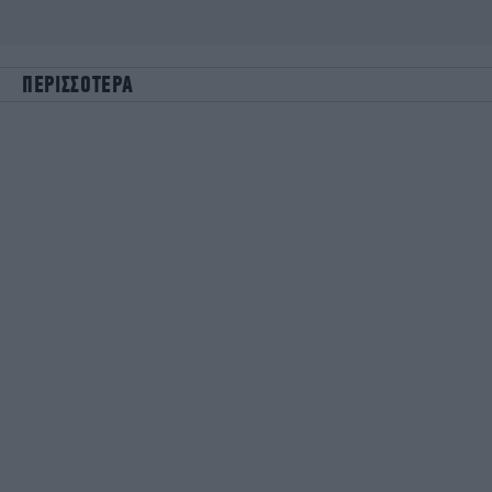
ΠΕΡΙΣΣΟΤΕΡΑ