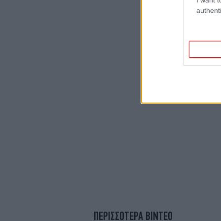
authenti
ΠΕΡΙΣΣΟΤΕΡΑ ΒΙΝΤΕΟ