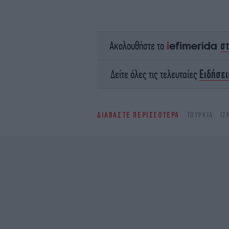
σ
Ακολουθήστε το
Ειδήσει
Δείτε όλες τις τελευταίες
ΔΙΑΒΑΣΤΕ ΠΕΡΙΣΣΟΤΕΡΑ
ΤΟΥΡΚΊΑ
ΙΣ