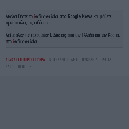
Ακολουθήστε το
στο Google News
και μάθετε
πρώτοι όλες τις ειδήσεις
Δείτε όλες τις τελευταίες
Ειδήσεις
από την Ελλάδα και τον Κόσμο,
στο
ΔΙΑΒΑΣΤΕ ΠΕΡΙΣΣΟΤΕΡΑ
ΝΤΌΝΑΛΝΤ ΤΡΑΜΠ
ΟΥΚΡΑΝΙΑ
ΡΩΣΙΑ
ΝΑΤΟ
REUTERS