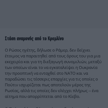
Στάση αναμονής από το Κρεμλίνο
Ο Ρώσος ηγέτης, δήλωσε ο Ράμερ, δεν δείχνει
έτοιμος να παραιτηθεί από τους όρους του για μια
εκεχειρία και για τη διεξαγωγή συνομιλιών, μεταξύ
των οποίων είναι το να εγκαταλείψει η Ουκρανία
την προοπτική να ενταχθεί στο ΝΑΤΟ και να
παραδώσει τις τέσσερις επαρχίες για τις οποίες ο
Πούτιν ισχυρίζεται πως αποτελούν μέρος της
Ρωσίας, αλλά τις οποίες δεν ελέγχει πλήρως -- ένα
αίτημα που απορρίπτεται από το Κίεβο.