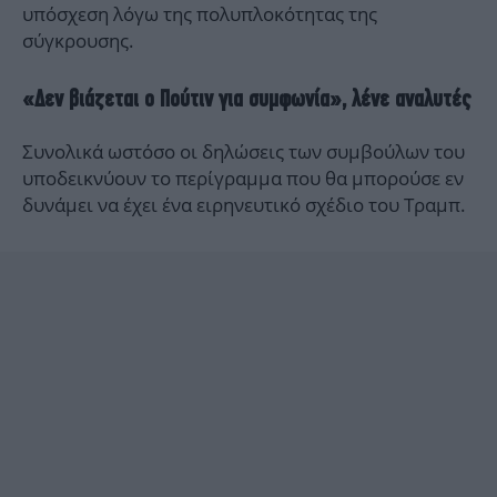
υπόσχεση λόγω της πολυπλοκότητας της
σύγκρουσης.
«Δεν βιάζεται ο Πούτιν για συμφωνία», λένε αναλυτές
Συνολικά ωστόσο οι δηλώσεις των συμβούλων του
υποδεικνύουν το περίγραμμα που θα μπορούσε εν
δυνάμει να έχει ένα ειρηνευτικό σχέδιο του Τραμπ.