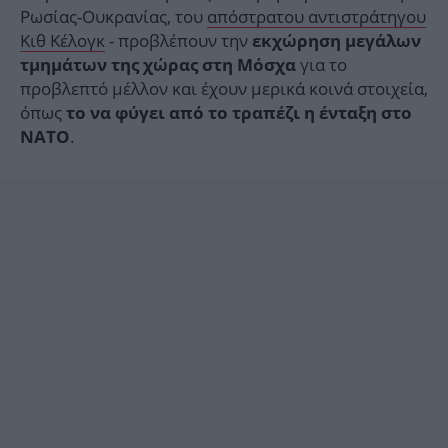
Ρωσίας-Ουκρανίας, του
απόστρατου αντιστράτηγου
Κιθ Κέλογκ
- προβλέπουν την
εκχώρηση μεγάλων
για το
τμημάτων της χώρας στη Μόσχα
προβλεπτό μέλλον και έχουν μερικά κοινά στοιχεία,
όπως
το να φύγει από το τραπέζι η ένταξη στο
.
ΝΑΤΟ