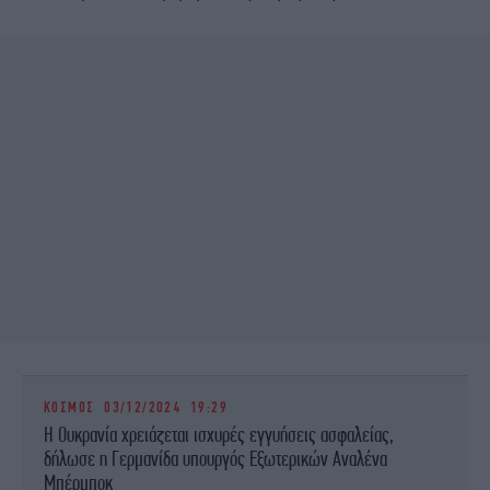
ΚΟΣΜΟΣ
03/12/2024 19:29
Η Ουκρανία χρειάζεται ισχυρές εγγυήσεις ασφαλείας,
δήλωσε η Γερμανίδα υπουργός Εξωτερικών Αναλένα
Μπέρμποκ