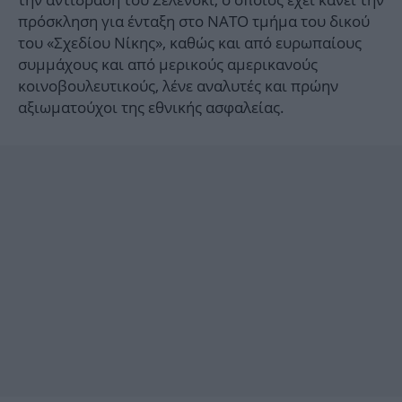
πρόσκληση για ένταξη στο ΝΑΤΟ τμήμα του δικού
του «Σχεδίου Νίκης», καθώς και από ευρωπαίους
συμμάχους και από μερικούς αμερικανούς
κοινοβουλευτικούς, λένε αναλυτές και πρώην
αξιωματούχοι της εθνικής ασφαλείας.