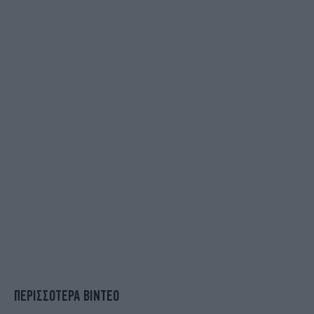
ΠΕΡΙΣΣΟΤΕΡΑ ΒΙΝΤΕΟ