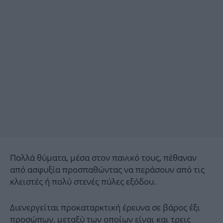
Πολλά θύματα, μέσα στον πανικό τους, πέθαναν
από ασφυξία προσπαθώντας να περάσουν από τις
κλειστές ή πολύ στενές πύλες εξόδου.
Διενεργείται προκαταρκτική έρευνα σε βάρος έξι
προσώπων, μεταξύ των οποίων είναι και τρεις