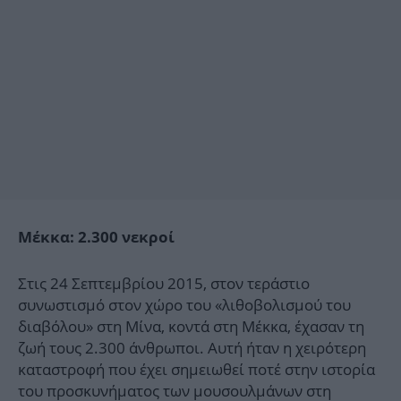
Μέκκα: 2.300 νεκροί
Στις 24 Σεπτεμβρίου 2015, στον τεράστιο
συνωστισμό στον χώρο του «λιθοβολισμού του
διαβόλου» στη Μίνα, κοντά στη Μέκκα, έχασαν τη
ζωή τους 2.300 άνθρωποι. Αυτή ήταν η χειρότερη
καταστροφή που έχει σημειωθεί ποτέ στην ιστορία
του προσκυνήματος των μουσουλμάνων στη