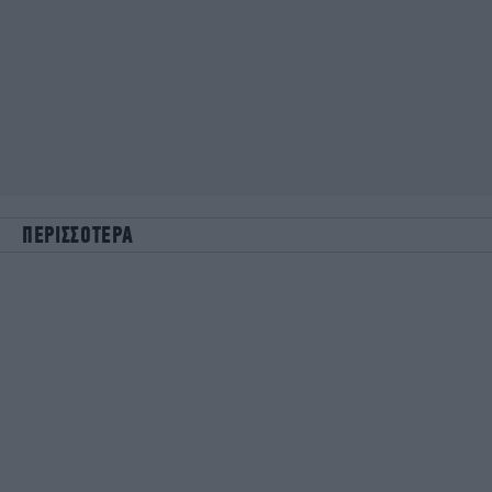
ΠΕΡΙΣΣΟΤΕΡΑ