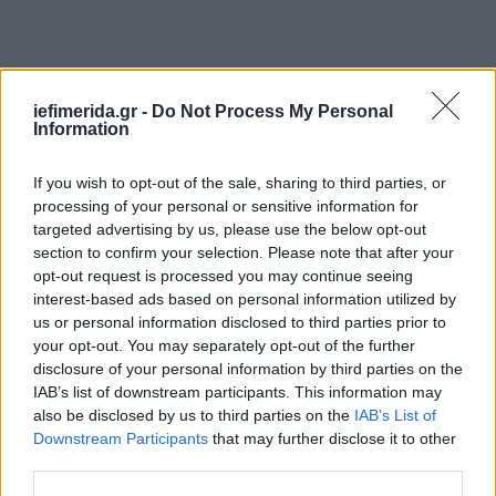
iefimerida.gr -
Do Not Process My Personal
Information
If you wish to opt-out of the sale, sharing to third parties, or
processing of your personal or sensitive information for
targeted advertising by us, please use the below opt-out
section to confirm your selection. Please note that after your
opt-out request is processed you may continue seeing
interest-based ads based on personal information utilized by
us or personal information disclosed to third parties prior to
your opt-out. You may separately opt-out of the further
disclosure of your personal information by third parties on the
IAB’s list of downstream participants. This information may
also be disclosed by us to third parties on the
IAB’s List of
Downstream Participants
that may further disclose it to other
third parties.