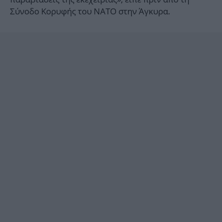
Σύνοδο Κορυφής του ΝΑΤΟ στην Άγκυρα.