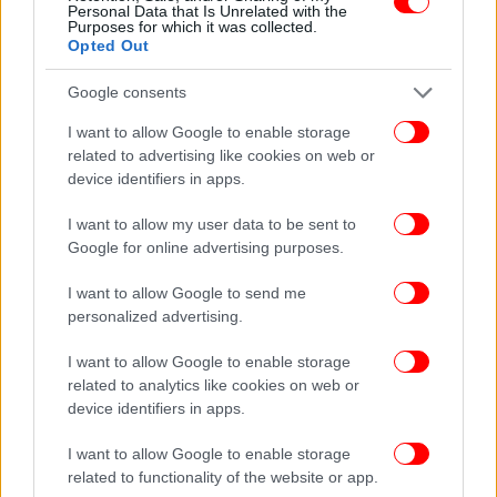
Personal Data that Is Unrelated with the
Purposes for which it was collected.
Opted Out
Google consents
I want to allow Google to enable storage
related to advertising like cookies on web or
device identifiers in apps.
I want to allow my user data to be sent to
Google for online advertising purposes.
I want to allow Google to send me
personalized advertising.
I want to allow Google to enable storage
related to analytics like cookies on web or
device identifiers in apps.
ΠΕΡΙΣΣΟΤΕΡΑ ΒΙΝΤΕΟ
I want to allow Google to enable storage
related to functionality of the website or app.