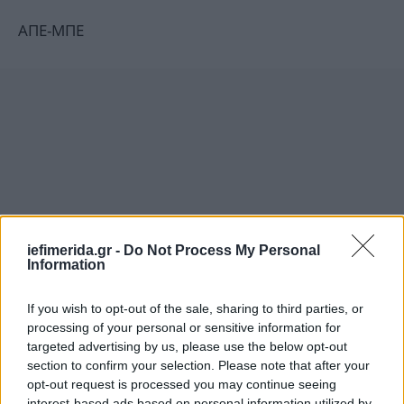
ΑΠΕ-ΜΠΕ
iefimerida.gr -
Do Not Process My Personal
Information
If you wish to opt-out of the sale, sharing to third parties, or
processing of your personal or sensitive information for
targeted advertising by us, please use the below opt-out
section to confirm your selection. Please note that after your
opt-out request is processed you may continue seeing
interest-based ads based on personal information utilized by