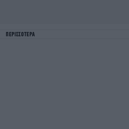
ΠΕΡΙΣΣΟΤΕΡΑ