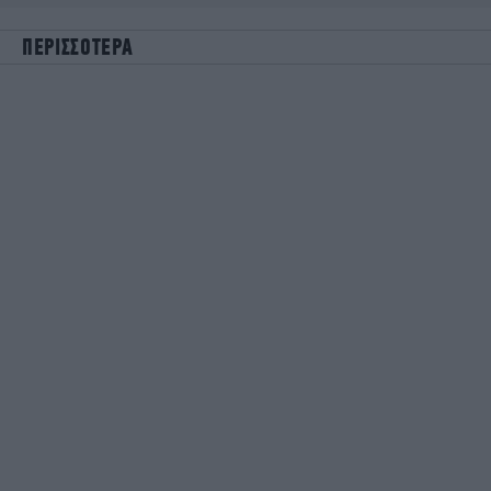
ΠΕΡΙΣΣΟΤΕΡΑ