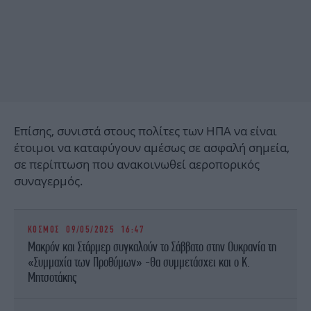
Επίσης, συνιστά στους πολίτες των ΗΠΑ να είναι
έτοιμοι να καταφύγουν αμέσως σε ασφαλή σημεία,
σε περίπτωση που ανακοινωθεί αεροπορικός
συναγερμός.
ΚΟΣΜΟΣ
09/05/2025 16:47
Μακρόν και Στάρμερ συγκαλούν τo Σάββατο στην Ουκρανία τη
«Συμμαχία των Προθύμων» -Θα συμμετάσχει και ο Κ.
Μητσοτάκης