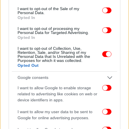
use your data for below specified purposes in below Google
consent section.
I want to opt-out of the Sale of my
Personal Data.
Opted In
I want to opt-out of processing my
Personal Data for Targeted Advertising.
Opted In
I want to opt-out of Collection, Use,
Retention, Sale, and/or Sharing of my
Personal Data that Is Unrelated with the
Purposes for which it was collected.
Opted Out
Google consents
I want to allow Google to enable storage
related to advertising like cookies on web or
device identifiers in apps.
I want to allow my user data to be sent to
Google for online advertising purposes.