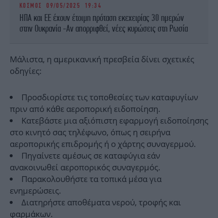
ΚΟΣΜΟΣ
09/05/2025 19:34
ΗΠΑ και ΕΕ έχουν έτοιμη πρόταση εκεχειρίας 30 ημερών
στην Ουκρανία -Αν απορριφθεί, νέες κυρώσεις στη Ρωσία
Μάλιστα, η αμερικανική πρεσβεία δίνει σχετικές
οδηγίες:
Προσδιορίστε τις τοποθεσίες των καταφυγίων
πριν από κάθε αεροπορική ειδοποίηση.
Κατεβάστε μια αξιόπιστη εφαρμογή ειδοποίησης
στο κινητό σας τηλέφωνο, όπως η σειρήνα
αεροπορικής επιδρομής ή ο χάρτης συναγερμού.
Πηγαίνετε αμέσως σε καταφύγια εάν
ανακοινωθεί αεροπορικός συναγερμός.
Παρακολουθήστε τα τοπικά μέσα για
ενημερώσεις.
Διατηρήστε αποθέματα νερού, τροφής και
φαρμάκων.