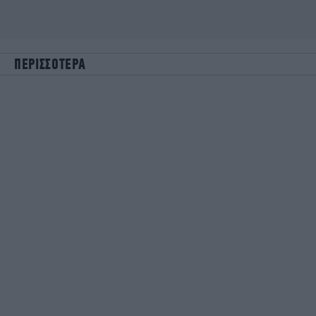
ΠΕΡΙΣΣΟΤΕΡΑ