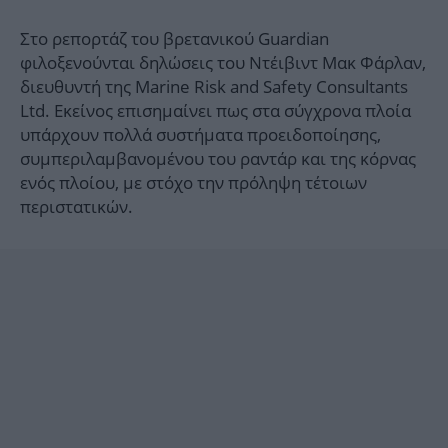
Στο ρεπορτάζ του βρετανικού Guardian
φιλοξενούνται δηλώσεις του Ντέιβιντ Μακ Φάρλαν,
διευθυντή της Marine Risk and Safety Consultants
Ltd. Εκείνος επισημαίνει πως στα σύγχρονα πλοία
υπάρχουν πολλά συστήματα προειδοποίησης,
συμπεριλαμβανομένου του ραντάρ και της κόρνας
ενός πλοίου, με στόχο την πρόληψη τέτοιων
περιστατικών.