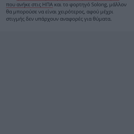
που ανήκε στις ΗΠΑ
και το φορτηγό Solong, μάλλον
θα μπορούσε να είναι χειρότερος, αφού μέχρι
στιγμής δεν υπάρχουν αναφορές για θύματα.