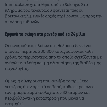
Immaculate» χτυπήθηκε από το Solong». Στο
πλήρωμα του τελευταίου φαίνεται πως οι
βρετανικές λιμενικές αρχές στρέφονται ως προς την
απόδοση ευθυνών.
Εμφανή τα σκάφη στο ραντάρ από τα 24 μίλια
Οι συγκρούσεις πλοίων στη θάλασσα δεν είναι
σπάνιες, περίπου 200-300 καταγράφονται κάθε
χρόνο, τα περισσότερα από τα οποία σχετίζονται με
ανθρώπινα λάθη και μη αξιοποίηση της διαθέσιμης
τεχνολογίας.
Όμως, η σύγκρουση που συνέβη το πρωί της
Δευτέρας ήταν αρκετά σοβαρή, καθώς προκάλεσε
τον τραυματισμό τουλάχιστον 32 ατόμων και
περιβαλλοντική καταστροφή που μένει να
εκτιμηθεί.