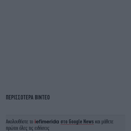
ΠΕΡΙΣΣΟΤΕΡΑ ΒΙΝΤΕΟ
Ακολουθήστε το
στο Google News
και μάθετε
πρώτοι όλες τις ειδήσεις