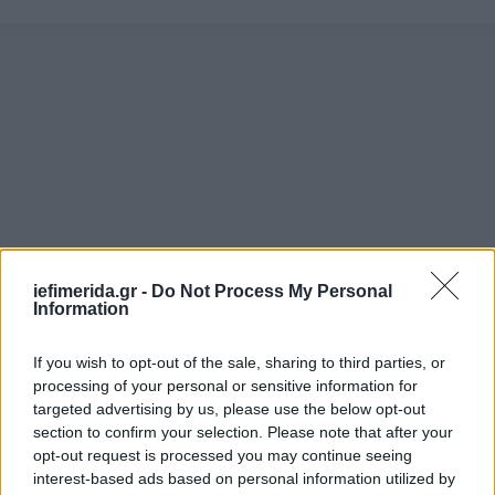
iefimerida.gr -
Do Not Process My Personal
Information
If you wish to opt-out of the sale, sharing to third parties, or
processing of your personal or sensitive information for
targeted advertising by us, please use the below opt-out
section to confirm your selection. Please note that after your
opt-out request is processed you may continue seeing
interest-based ads based on personal information utilized by