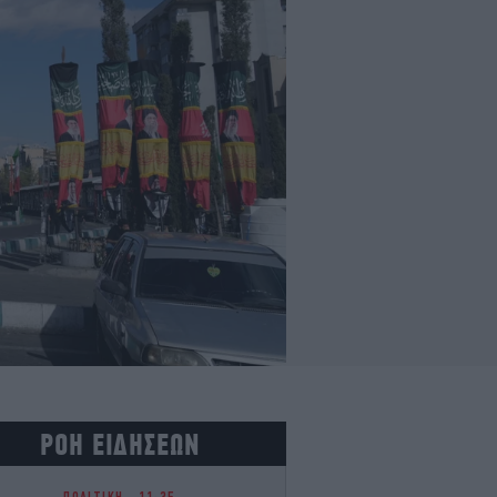
ΡΟΗ ΕΙΔΗΣΕΩΝ