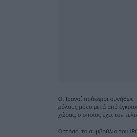
Οι Ιρανοί πρόεδροι συνήθως 
ρόλους μόνο μετά από έγκρισ
χώρας, ο οποίος έχει τον τελι
Ωστόσο, το συμβούλιο του IR