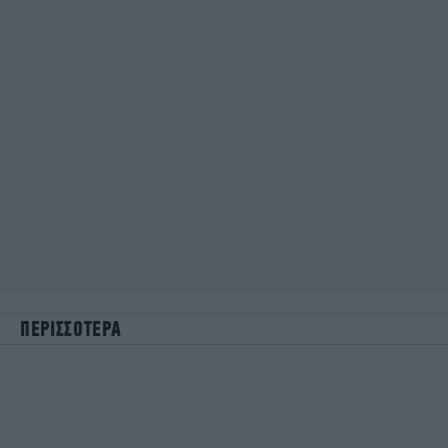
ΠΕΡΙΣΣΟΤΕΡΑ