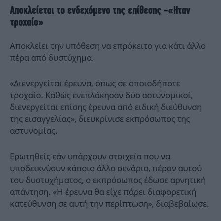
Αποκλείεται το ενδεχόμενο της επίθεσης -«Ηταν
τροχαίο»
Αποκλείει την υπόθεση να επρόκειτο για κάτι άλλο
πέρα από δυστύχημα.
«Διενεργείται έρευνα, όπως σε οποιοδήποτε
τροχαίο. Καθώς ενεπλάκησαν δύο αστυνομικοί,
διενεργείται επίσης έρευνα από ειδική διεύθυνση
της εισαγγελίας», διευκρίνισε εκπρόσωπος της
αστυνομίας.
Ερωτηθείς εάν υπάρχουν στοιχεία που να
υποδεικνύουν κάποιο άλλο σενάριο, πέραν αυτού
του δυστυχήματος, ο εκπρόσωπος έδωσε αρνητική
απάντηση. «Η έρευνα θα είχε πάρει διαφορετική
κατεύθυνση σε αυτή την περίπτωση», διαβεβαίωσε.