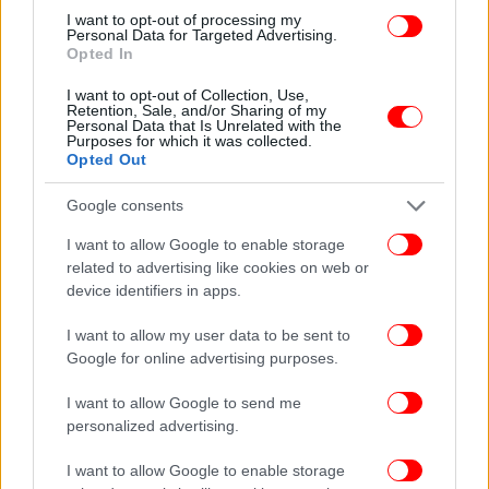
I want to opt-out of processing my
Personal Data for Targeted Advertising.
Opted In
I want to opt-out of Collection, Use,
Retention, Sale, and/or Sharing of my
Personal Data that Is Unrelated with the
Purposes for which it was collected.
Opted Out
Google consents
I want to allow Google to enable storage
related to advertising like cookies on web or
device identifiers in apps.
I want to allow my user data to be sent to
Google for online advertising purposes.
I want to allow Google to send me
personalized advertising.
I want to allow Google to enable storage