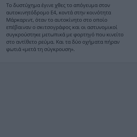
Το δυστύχημα έγινε χθες το απόγευμα στον
αυτοκινητόδρομο E4, κοντά στην κοινότητα
Μάρκαριντ, όταν το αυτοκίνητο στο οποίο
επέβαιναν ο σκιτσογράφος και οι αστυνομικοί
συγκρούστηκε μετωπικά με φορτηγό που κινείτο
στο αντίθετο ρεύμα. Και τα δύο οχήματα πήραν
φωτιά «μετά τη σύγκρουση».