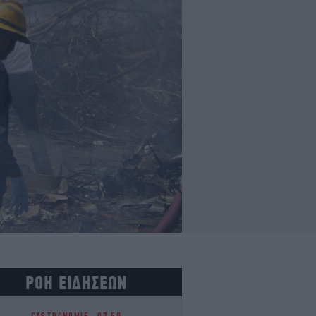
ΡΟΗ ΕΙΔΗΣΕΩΝ