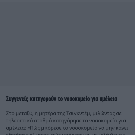
Συγγενείς κατηγορούν το νοσοκομείο για αμέλεια
Στο μεταξύ, η μητέρα της Τσιγκντέμ, μιλώντας σε
τηλεοπτικό σταθμό κατηγόρησε το νοσοκομείο για
αμέλεια: «Πώς μπόρεσε το νοσοκομείο να μην κάνει
εξετάσεις αίματος, πώς μπόρεσε να μην ελέγξει τις