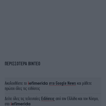
ΠΕΡΙΣΣΟΤΕΡΑ ΒΙΝΤΕΟ
Ακολουθήστε το
στο Google News
και μάθετε
πρώτοι όλες τις ειδήσεις
Δείτε όλες τις τελευταίες
Ειδήσεις
από την Ελλάδα και τον Κόσμο,
στο