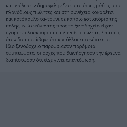
κατανάλωσαν δημοφιλή εδέσματα όπως μύδια, από
πλανόδιους πωλητές και στη συνέχεια κοκορέτσι
και κοτόπουλο ταντούνι σε κάποιο εστιατόριο της
πόλης, ενώ φεύγοντας προς το ξενοδοχείο είχαν
αγοράσει λουκούμι από πλανόδιο πωλητή. Ωστόσο,
όταν διαπιστώθηκε ότι και άλλοι επισκέπτες στο
ίδιο ξενοδοχείο παρουσίασαν παρόμοια
συμπτώματα, οι αρχές που διενήργησαν την έρευνα
διαπίστωσαν ότι είχε γίνει απεντόμωση.