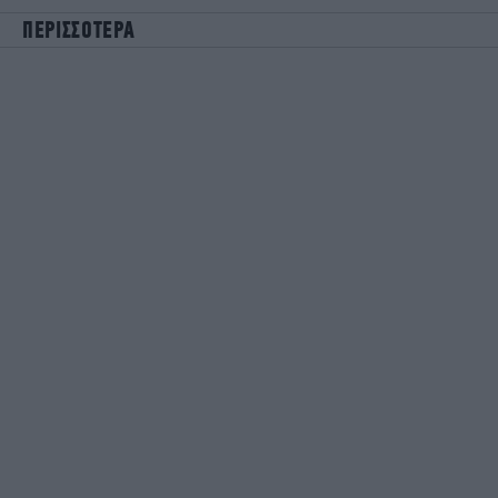
ΠΕΡΙΣΣΟΤΕΡΑ