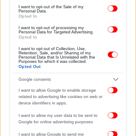
consent section.
I want to opt-out of the Sale of my
Personal Data.
Opted In
I want to opt-out of processing my
Personal Data for Targeted Advertising.
Opted In
I want to opt-out of Collection, Use,
Retention, Sale, and/or Sharing of my
Personal Data that Is Unrelated with the
Purposes for which it was collected.
Opted Out
Google consents
I want to allow Google to enable storage
related to advertising like cookies on web or
device identifiers in apps.
I want to allow my user data to be sent to
Google for online advertising purposes.
I want to allow Google to send me