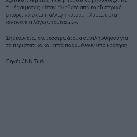
τιμές αίματος; Είπαν, "Ήρθατε από το εξωτερικό,
μπορεί να είναι η αλλαγή καιρού". Χάσαμε μια
οικογένεια λόγω υποθέσεων».
Σημειώνεται ότι τέσσερα άτομα
συνελήφθησαν
για
το περιστατικό και επτά παραμένουν υπό κράτηση.
Πηγή: CNN Turk