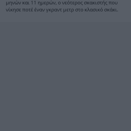
μηνών και 11 ημερών, ο νεότερος σκακιστής που
νίκησε ποτέ έναν γκραντ μετρ στο κλασικό σκάκι.