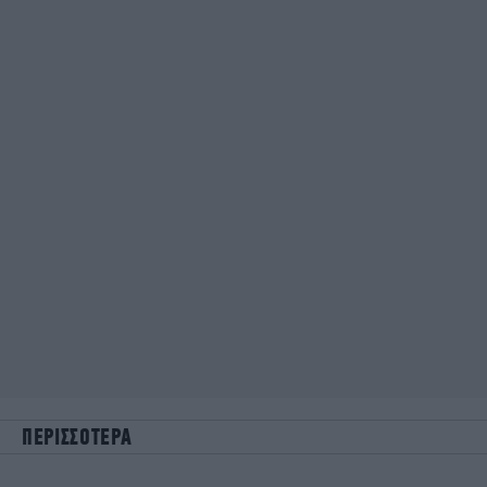
ΠΕΡΙΣΣΟΤΕΡΑ