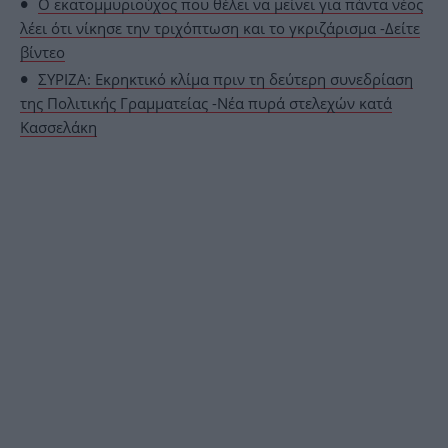
Ο εκατομμυριούχος που θέλει να μείνει για πάντα νέος
λέει ότι νίκησε την τριχόπτωση και το γκριζάρισμα -Δείτε
βίντεο
ΣΥΡΙΖΑ: Εκρηκτικό κλίμα πριν τη δεύτερη συνεδρίαση
της Πολιτικής Γραμματείας -Νέα πυρά στελεχών κατά
Κασσελάκη