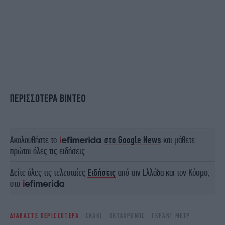
ΠΕΡΙΣΣΟΤΕΡΑ ΒΙΝΤΕΟ
Ακολουθήστε το
στο Google News
και μάθετε
πρώτοι όλες τις ειδήσεις
Δείτε όλες τις τελευταίες
Ειδήσεις
από την Ελλάδα και τον Κόσμο,
στο
ΔΙΑΒΑΣΤΕ ΠΕΡΙΣΣΟΤΕΡΑ
ΣΚΆΚΙ
ΟΚΤΆΧΡΟΝΟΣ
ΓΚΡΑΝΤ ΜΕΤΡ