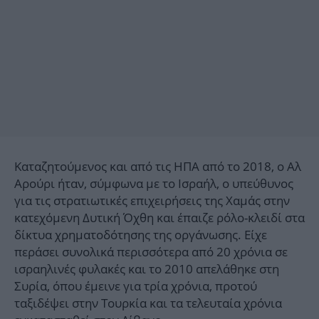
Καταζητούμενος και από τις ΗΠΑ από το 2018, ο Αλ
Αρούρι ήταν, σύμφωνα με το Ισραήλ, ο υπεύθυνος
για τις στρατιωτικές επιχειρήσεις της Χαμάς στην
κατεχόμενη Δυτική Όχθη και έπαιζε ρόλο-κλειδί στα
δίκτυα χρηματοδότησης της οργάνωσης. Είχε
περάσει συνολικά περισσότερα από 20 χρόνια σε
ισραηλινές φυλακές και το 2010 απελάθηκε στη
Συρία, όπου έμεινε για τρία χρόνια, προτού
ταξιδέψει στην Τουρκία και τα τελευταία χρόνια