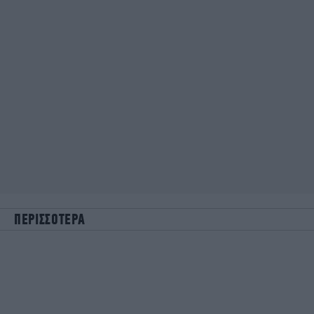
ΠΕΡΙΣΣΟΤΕΡΑ