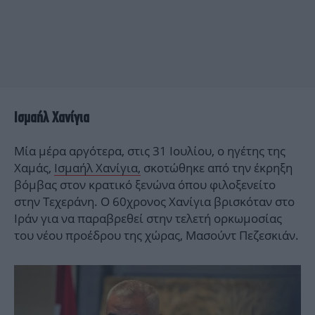
Ισμαήλ Χανίγια
Μία μέρα αργότερα, στις 31 Ιουλίου, ο ηγέτης της
Χαμάς,
Ισμαήλ Χανίγια,
σκοτώθηκε από την έκρηξη
βόμβας στον κρατικό ξενώνα όπου φιλοξενείτο
στην Τεχεράνη. Ο 60χρονος Χανίγια βρισκόταν στο
Ιράν για να παραβρεθεί στην τελετή ορκωμοσίας
του νέου προέδρου της χώρας, Μασούντ Πεζεσκιάν.