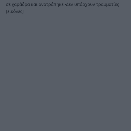
σε χαράδρα και ανατράπηκε -Δεν υπάρχουν τραυματίες
[εικόνες]