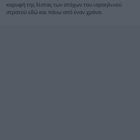
κορυφή της λίστας των στόχων του ισραηλινού
στρατού εδώ και πάνω από έναν χρόνο.