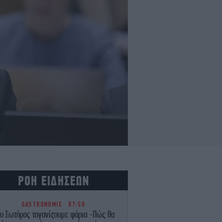
ΡΟΗ ΕΙΔΗΣΕΩΝ
GASTRONOMIE
07:50
υ Σωτήρος τηγανίζουμε ψάρια -Πώς θα