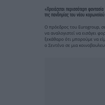
«Χρειάζεται περισσότερη φαντασία
της πανδημίας του νέου κορωνοϊο
Ο πρόεδρος του Eurogroup, σ
να αναλογιστεί να εισάγει φο
ξεκάθαρο ότι μπορούμε να είμ
ο Σεντένο σε μια κοινοβουλε