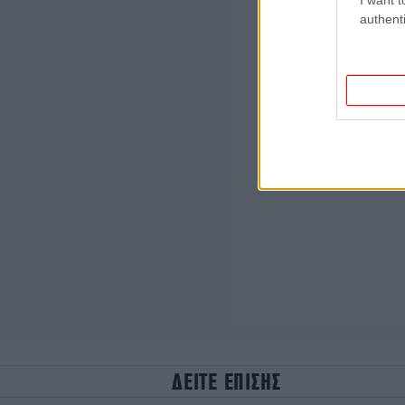
authenti
ΔΕΙΤΕ ΕΠΙΣΗΣ