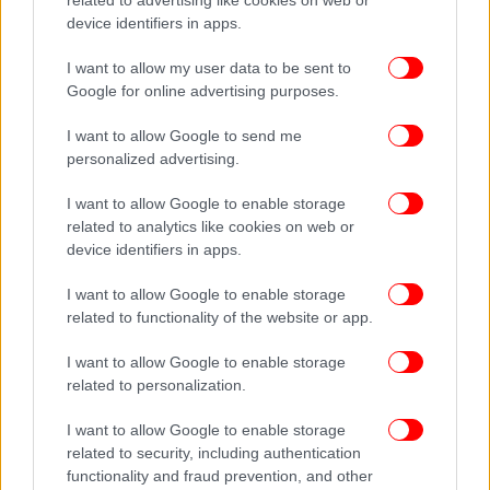
related to advertising like cookies on web or
χρόνια
device identifiers in apps.
I want to allow my user data to be sent to
Google for online advertising purposes.
I want to allow Google to send me
personalized advertising.
I want to allow Google to enable storage
related to analytics like cookies on web or
device identifiers in apps.
I want to allow Google to enable storage
related to functionality of the website or app.
I want to allow Google to enable storage
related to personalization.
I want to allow Google to enable storage
related to security, including authentication
functionality and fraud prevention, and other