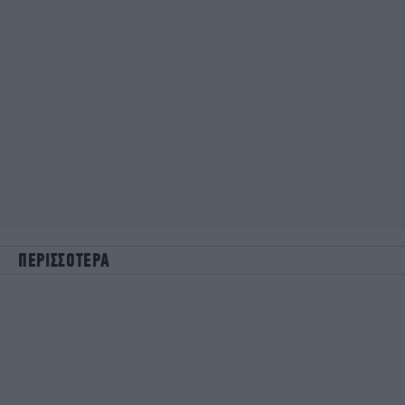
ΠΕΡΙΣΣΟΤΕΡΑ