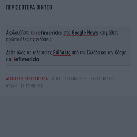
ΠΕΡΙΣΣΟΤΕΡΑ ΒΙΝΤΕΟ
Ακολουθήστε το
στο Google News
και μάθετε
πρώτοι όλες τις ειδήσεις
Δείτε όλες τις τελευταίες
Ειδήσεις
από την Ελλάδα και τον Κόσμο,
στο
ΔΙΑΒΑΣΤΕ ΠΕΡΙΣΣΟΤΕΡΑ
ΚΊΝΑ
ΔΙΑΔΗΛΏΣΕΙΣ
ΣΥΝΤΑΞΙΟΥΧΟΙ
ΟΥΧΆΝ
ΣΙ ΤΖΙΝΠΊΝΓΚ