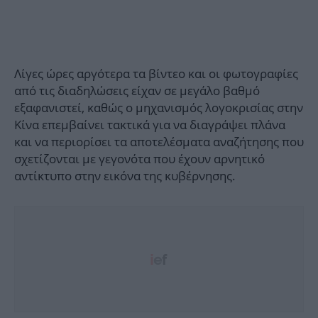
Λίγες ώρες αργότερα τα βίντεο και οι φωτογραφίες
από τις διαδηλώσεις είχαν σε μεγάλο βαθμό
εξαφανιστεί, καθώς ο μηχανισμός λογοκρισίας στην
Κίνα επεμβαίνει τακτικά για να διαγράψει πλάνα
και να περιορίσει τα αποτελέσματα αναζήτησης που
σχετίζονται με γεγονότα που έχουν αρνητικό
αντίκτυπο στην εικόνα της κυβέρνησης.