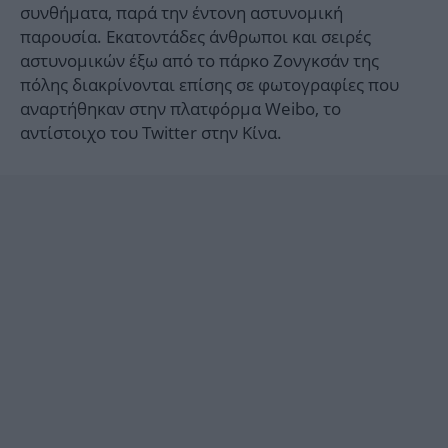
συνθήματα, παρά την έντονη αστυνομική
παρουσία. Εκατοντάδες άνθρωποι και σειρές
αστυνομικών έξω από το πάρκο Ζονγκσάν της
πόλης διακρίνονται επίσης σε φωτογραφίες που
αναρτήθηκαν στην πλατφόρμα Weibo, το
αντίστοιχο του Twitter στην Κίνα.