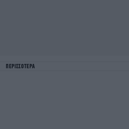
ΠΕΡΙΣΣΟΤΕΡΑ