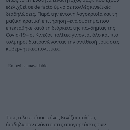
εξελιχθεί σε de facto ύμνο σε πολλές κινεζικές
διαδηλώσεις. Παρά την έντονη λογοκρισία και τη
μαζική κρατική επιτήρηση –ένα σύστημα που
επεκτάθηκε κατά τη διάρκεια της πανδημίας της
Covid-19– οι Κινέζοι πολίτες γίνονται όλο και πιο
τολμηροί διατρανώνοντας την αντίθεσή τους στις
κυβερνητικές πολιτικές.
Τους τελευταίους μήνες Κινέζοι πολίτες
διαδήλωσαν ενάντια στις απαγορεύσεις των